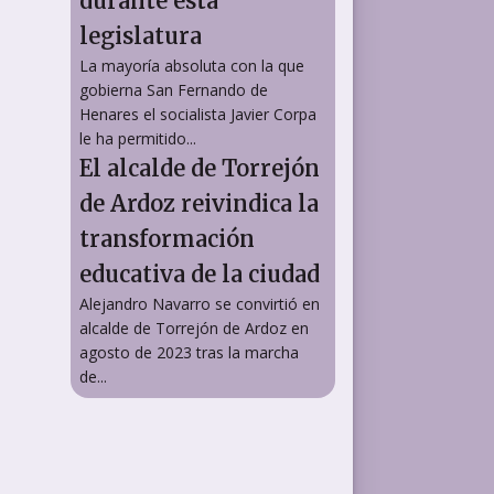
durante esta
legislatura
La mayoría absoluta con la que
gobierna San Fernando de
Henares el socialista Javier Corpa
le ha permitido...
El alcalde de Torrejón
de Ardoz reivindica la
transformación
educativa de la ciudad
Alejandro Navarro se convirtió en
alcalde de Torrejón de Ardoz en
agosto de 2023 tras la marcha
de...