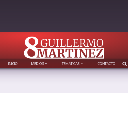
INICIO
MEDIOS
TEMÁTICAS
CONTACTO