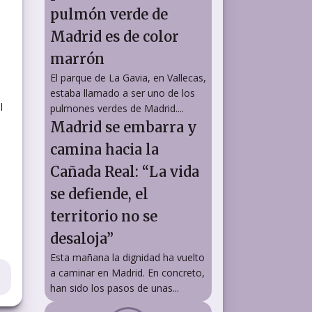
pulmón verde de
Madrid es de color
marrón
El parque de La Gavia, en Vallecas,
estaba llamado a ser uno de los
l
pulmones verdes de Madrid....
Madrid se embarra y
camina hacia la
Cañada Real: “La vida
se defiende, el
territorio no se
desaloja”
Esta mañana la dignidad ha vuelto
a caminar en Madrid. En concreto,
han sido los pasos de unas...