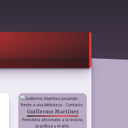
Guillermo Martínez
Periodista aficionado a la lectura,
la política y el arte.