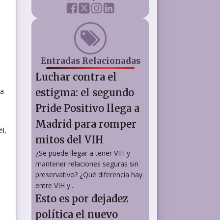
Entradas Relacionadas
Luchar contra el
la
estigma: el segundo
Pride Positivo llega a
Madrid para romper
l,
mitos del VIH
¿Se puede llegar a tener VIH y
mantener relaciones seguras sin
preservativo? ¿Qué diferencia hay
entre VIH y...
Esto es por dejadez
política el nuevo