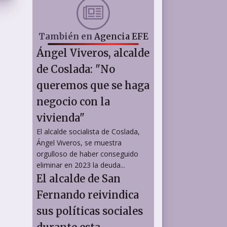
También en
Agencia EFE
Ángel Viveros, alcalde
de Coslada: "No
queremos que se haga
negocio con la
vivienda"
El alcalde socialista de Coslada,
Ángel Viveros, se muestra
orgulloso de haber conseguido
eliminar en 2023 la deuda...
El alcalde de San
Fernando reivindica
sus políticas sociales