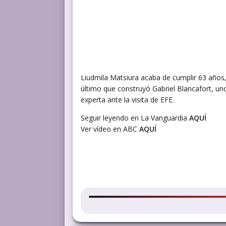
Liudmila Matsiura acaba de cumplir 63 años,
último que construyó Gabriel Blancafort, un
experta ante la visita de EFE.
Seguir leyendo en La Vanguardia
AQUÍ
Ver vídeo en ABC
AQUÍ