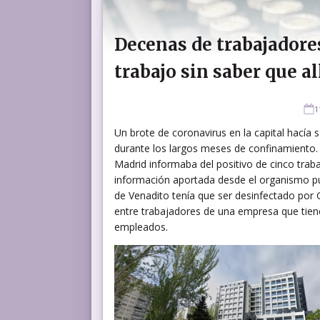
Decenas de trabajadore
trabajo sin saber que al
1
Un brote de coronavirus en la capital hacía 
durante los largos meses de confinamiento.
Madrid informaba del positivo de cinco trabaj
información aportada desde el organismo públ
de Venadito tenía que ser desinfectado por 
entre trabajadores de una empresa que tiene
empleados.