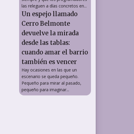
las releguen a días concretos en...
Un espejo llamado
Cerro Belmonte
devuelve la mirada
desde las tablas:
cuando amar el barrio
también es vencer
Hay ocasiones en las que un
escenario se queda pequeño.
Pequeño para mirar al pasado,
pequeño para imaginar...