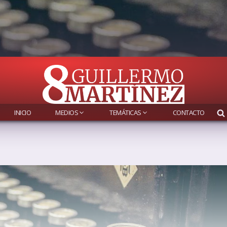
INICIO
MEDIOS
TEMÁTICAS
CONTACTO