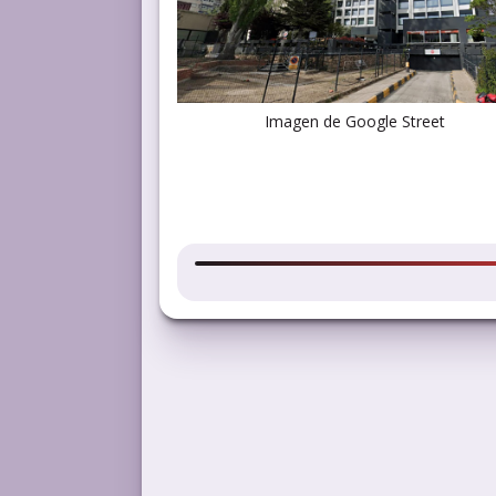
Imagen de Google Street