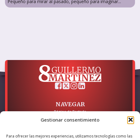
Pequeño para mirar al pasado, pequeño para imaginar...
NAVEGAR
Página de Portada
Sobre mí / Contacto
Gestionar consentimiento
LEGAL
Para ofrecer las mejores experiencias, utilizamos tecnologías como las