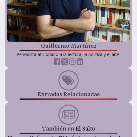
Guillermo Martínez
Periodista aficionado a la lectura, la política y el arte.
Entradas Relacionadas
También en
El Salto