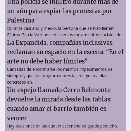
Una policía se infiltró durante más de
un año para espiar las protestas por
Palestina
Durante casi año y medio, la persona que se hizo llamar
Fátima García Vázquez en diversos movimientos sociales de...
La Expandida, compañías inclusivas
reclaman su espacio en la escena: “En el
arte no debe haber límites”
Cansadas de encontrarse los mismos impedimentos de
siempre y que los programadores las releguen a días
concretos en...
Un espejo llamado Cerro Belmonte
devuelve la mirada desde las tablas:
cuando amar el barrio también es
vencer
Hay ocasiones en las que un escenario se queda pequeño.