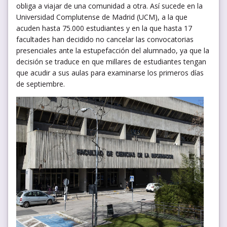
obliga a viajar de una comunidad a otra. Así sucede en la
Universidad Complutense de Madrid (UCM), a la que
acuden hasta 75.000 estudiantes y en la que hasta 17
facultades han decidido no cancelar las convocatorias
presenciales ante la estupefacción del alumnado, ya que la
decisión se traduce en que millares de estudiantes tengan
que acudir a sus aulas para examinarse los primeros días
de septiembre.