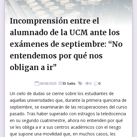
Incomprensión entre el
alumnado de la UCM ante los
exámenes de septiembre: “No
entendemos por qué nos
obligan a ir”
28/08/2020
El Salto
0
0
Un cielo de dudas se cierne sobre los estudiantes de
aquellas universidades que, durante la primera quincena de
septiembre, se examinarán de las recuperaciones del curso
pasado. Tras haber superado con estragos la teledocencia
en su segundo cuatrimestre, ahora no entienden por qué
se les obliga a ir a sus centros académicos con el riesgo
que supone una movilidad que, en muchos casos, les