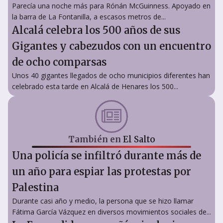
Parecía una noche más para Rónán McGuinness. Apoyado en
la barra de La Fontanilla, a escasos metros de...
Alcalá celebra los 500 años de sus
Gigantes y cabezudos con un encuentro
de ocho comparsas
Unos 40 gigantes llegados de ocho municipios diferentes han
celebrado esta tarde en Alcalá de Henares los 500...
También en
El Salto
Una policía se infiltró durante más de
un año para espiar las protestas por
Palestina
Durante casi año y medio, la persona que se hizo llamar
Fátima García Vázquez en diversos movimientos sociales de...