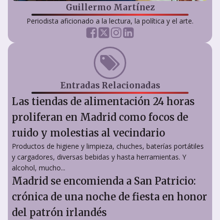
Guillermo Martínez
Periodista aficionado a la lectura, la política y el arte.
Entradas Relacionadas
Las tiendas de alimentación 24 horas
proliferan en Madrid como focos de
ruido y molestias al vecindario
Productos de higiene y limpieza, chuches, baterías portátiles
y cargadores, diversas bebidas y hasta herramientas. Y
alcohol, mucho...
Madrid se encomienda a San Patricio:
crónica de una noche de fiesta en honor
del patrón irlandés