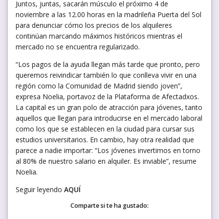
Juntos, juntas, sacarán músculo el próximo 4 de
noviembre a las 12.00 horas en la madrileña Puerta del Sol
para denunciar cómo los precios de los alquileres
continúan marcando máximos históricos mientras el
mercado no se encuentra regularizado.
“Los pagos de la ayuda llegan más tarde que pronto, pero
queremos reivindicar también lo que conlleva vivir en una
región como la Comunidad de Madrid siendo joven”,
expresa Noelia, portavoz de la Plataforma de Afectadxos.
La capital es un gran polo de atracción para jóvenes, tanto
aquellos que llegan para introducirse en el mercado laboral
como los que se establecen en la ciudad para cursar sus
estudios universitarios. En cambio, hay otra realidad que
parece a nadie importar: “Los jóvenes invertimos en torno
al 80% de nuestro salario en alquiler. Es inviable”, resume
Noelia.
Seguir leyendo
AQUÍ
Comparte si te ha gustado: