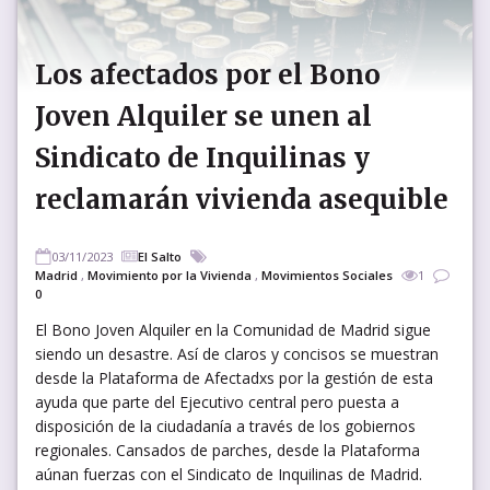
Los afectados por el Bono
Joven Alquiler se unen al
Sindicato de Inquilinas y
reclamarán vivienda asequible
03/11/2023
El Salto
Madrid
,
Movimiento por la Vivienda
,
Movimientos Sociales
1
0
El Bono Joven Alquiler en la Comunidad de Madrid sigue
siendo un desastre. Así de claros y concisos se muestran
desde la Plataforma de Afectadxs por la gestión de esta
ayuda que parte del Ejecutivo central pero puesta a
disposición de la ciudadanía a través de los gobiernos
regionales. Cansados de parches, desde la Plataforma
aúnan fuerzas con el Sindicato de Inquilinas de Madrid.