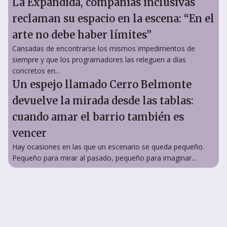
La Expandida, compañías inclusivas
reclaman su espacio en la escena: “En el
arte no debe haber límites”
Cansadas de encontrarse los mismos impedimentos de
siempre y que los programadores las releguen a días
concretos en...
Un espejo llamado Cerro Belmonte
devuelve la mirada desde las tablas:
cuando amar el barrio también es
vencer
Hay ocasiones en las que un escenario se queda pequeño.
Pequeño para mirar al pasado, pequeño para imaginar...