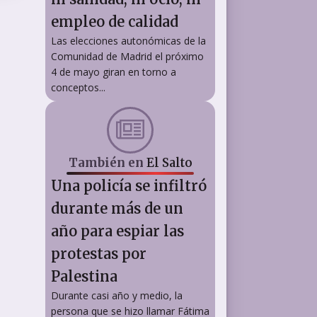
empleo de calidad
Las elecciones autonómicas de la
Comunidad de Madrid el próximo
4 de mayo giran en torno a
conceptos...
También en
El Salto
Una policía se infiltró
durante más de un
año para espiar las
protestas por
Palestina
Durante casi año y medio, la
persona que se hizo llamar Fátima