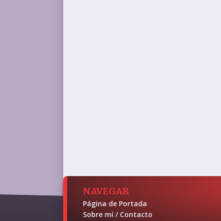
NAVEGAR
Página de Portada
Sobre mí / Contacto