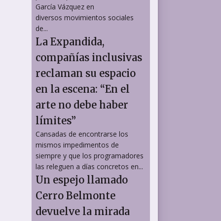
García Vázquez en
diversos movimientos sociales
de...
La Expandida,
compañías inclusivas
reclaman su espacio
en la escena: “En el
arte no debe haber
límites”
Cansadas de encontrarse los
mismos impedimentos de
siempre y que los programadores
las releguen a días concretos en...
Un espejo llamado
Cerro Belmonte
devuelve la mirada