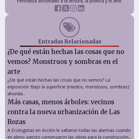
Periodista aficionado a la lectura, la política y el arte.
Entradas Relacionadas
¿De qué están hechas las cosas que no
vemos? Monstruos y sombras en el
arte
¿De qué están hechas las cosas que no vemos? La
exposición ‘Bajo la superficie (miedos, monstruos, sombras)’
ahonda...
Más casas, menos árboles: vecinos
contra la nueva urbanización de Las
Rozas
A Ecologistas en Acción le saltaron todas las alarmas cuando
en pleno agosto comenzaron las obras para la construcción...