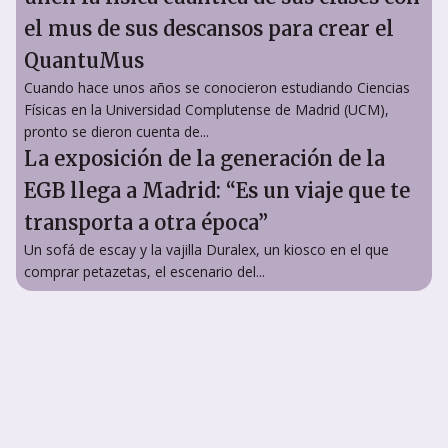
el mus de sus descansos para crear el
QuantuMus
Cuando hace unos años se conocieron estudiando Ciencias
Físicas en la Universidad Complutense de Madrid (UCM),
pronto se dieron cuenta de...
La exposición de la generación de la
EGB llega a Madrid: “Es un viaje que te
transporta a otra época”
Un sofá de escay y la vajilla Duralex, un kiosco en el que
comprar petazetas, el escenario del...