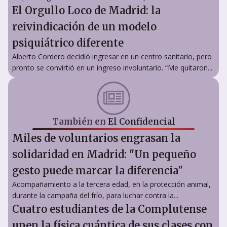
El Orgullo Loco de Madrid: la
reivindicación de un modelo
psiquiátrico diferente
Alberto Cordero decidió ingresar en un centro sanitario, pero
pronto se convirtió en un ingreso involuntario. “Me quitaron...
También en
El Confidencial
Miles de voluntarios engrasan la
solidaridad en Madrid: "Un pequeño
gesto puede marcar la diferencia"
Acompañamiento a la tercera edad, en la protección animal,
durante la campaña del frío, para luchar contra la...
Cuatro estudiantes de la Complutense
unen la física cuántica de sus clases con