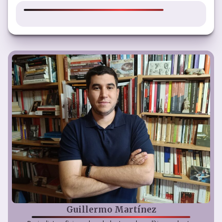
Guillermo Martínez