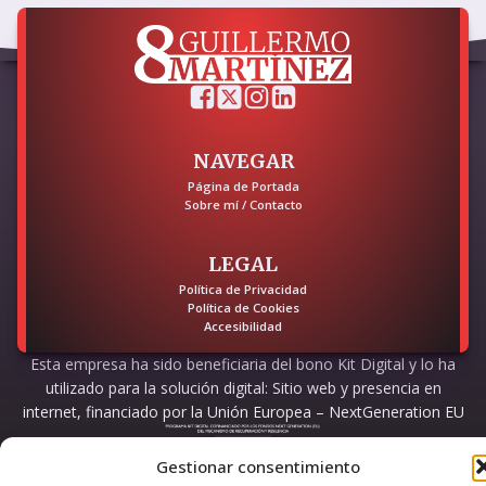
NAVEGAR
Página de Portada
Sobre mí / Contacto
LEGAL
Política de Privacidad
Política de Cookies
Accesibilidad
Esta empresa ha sido beneficiaria del bono Kit Digital y lo ha
utilizado para la solución digital: Sitio web y presencia en
internet, financiado por la Unión Europea – NextGeneration EU
Gestionar consentimiento