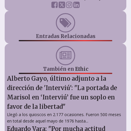
Entradas Relacionadas
También en
Ethic
Alberto Gayo, último adjunto a la
dirección de 'Interviú': "La portada de
Marisol en ‘Interviú’ fue un soplo en
favor de la libertad"
Llegó a los quioscos en 2.177 ocasiones. Fueron 500 meses
en total desde aquel mayo de 1976 hasta...
Eduardo Vara: "Por mucha actitud