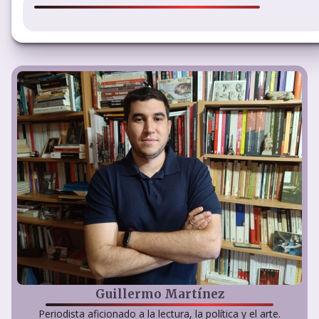
Guillermo Martínez
Periodista aficionado a la lectura, la política y el arte.