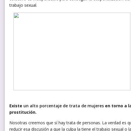
trabajo sexual.
Existe
un alto porcentaje de trata de mujeres
en torno a l
prostitución.
Nosotras creemos que sí hay trata de personas. La verdad es q
reducir esa discusión a que la culpa la tiene el trabajo sexual o l