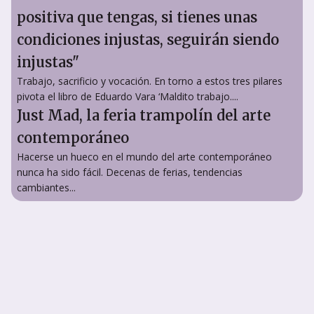
positiva que tengas, si tienes unas
condiciones injustas, seguirán siendo
injustas"
Trabajo, sacrificio y vocación. En torno a estos tres pilares
pivota el libro de Eduardo Vara ‘Maldito trabajo....
Just Mad, la feria trampolín del arte
contemporáneo
Hacerse un hueco en el mundo del arte contemporáneo
nunca ha sido fácil. Decenas de ferias, tendencias
cambiantes...