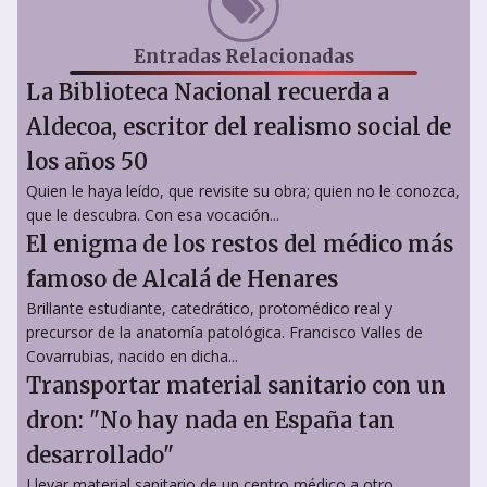
Entradas Relacionadas
La Biblioteca Nacional recuerda a
Aldecoa, escritor del realismo social de
los años 50
Quien le haya leído, que revisite su obra; quien no le conozca,
que le descubra. Con esa vocación...
El enigma de los restos del médico más
famoso de Alcalá de Henares
Brillante estudiante, catedrático, protomédico real y
precursor de la anatomía patológica. Francisco Valles de
Covarrubias, nacido en dicha...
Transportar material sanitario con un
dron: "No hay nada en España tan
desarrollado"
Llevar material sanitario de un centro médico a otro