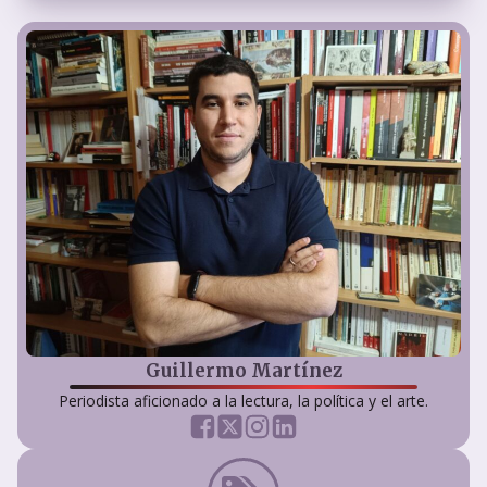
Guillermo Martínez
Periodista aficionado a la lectura, la política y el arte.