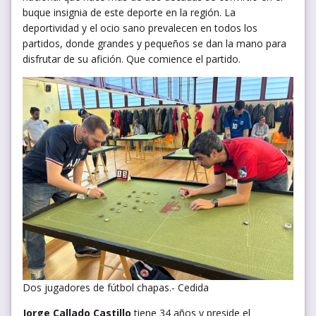
buque insignia de este deporte en la región. La
deportividad y el ocio sano prevalecen en todos los
partidos, donde grandes y pequeños se dan la mano para
disfrutar de su afición. Que comience el partido.
Dos jugadores de fútbol chapas.- Cedida
Jorge Callado Castillo
tiene 34 años y preside el