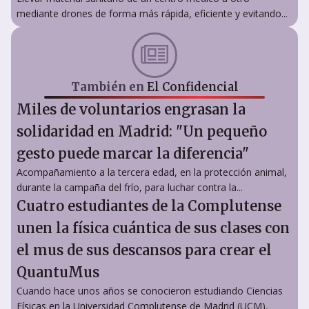
mediante drones de forma más rápida, eficiente y evitando...
También en
El Confidencial
Miles de voluntarios engrasan la
solidaridad en Madrid: "Un pequeño
gesto puede marcar la diferencia"
Acompañamiento a la tercera edad, en la protección animal,
durante la campaña del frío, para luchar contra la...
Cuatro estudiantes de la Complutense
unen la física cuántica de sus clases con
el mus de sus descansos para crear el
QuantuMus
Cuando hace unos años se conocieron estudiando Ciencias
Físicas en la Universidad Complutense de Madrid (UCM),