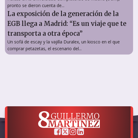
pronto se dieron cuenta de...
La exposición de la generación de la
EGB llega a Madrid: “Es un viaje que te
transporta a otra época”
Un sofá de escay y la vajilla Duralex, un kiosco en el que
comprar petazetas, el escenario del...