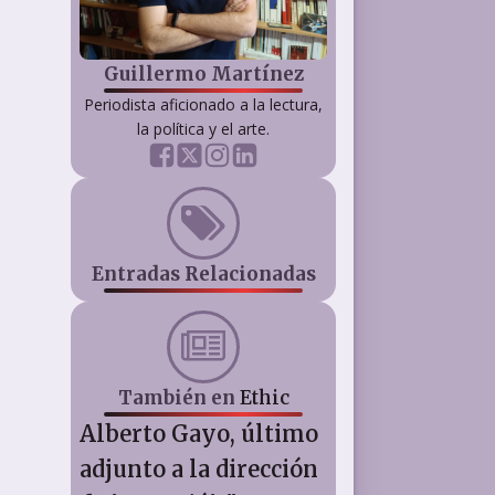
Guillermo Martínez
Periodista aficionado a la lectura,
la política y el arte.
Entradas Relacionadas
También en
Ethic
Alberto Gayo, último
adjunto a la dirección