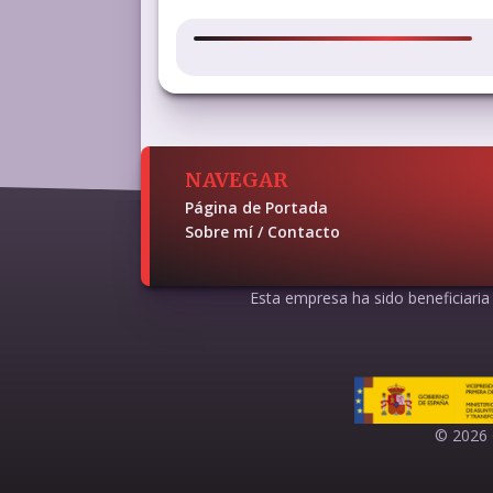
NAVEGAR
Página de Portada
Sobre mí / Contacto
Esta empresa ha sido beneficiaria d
© 2026 