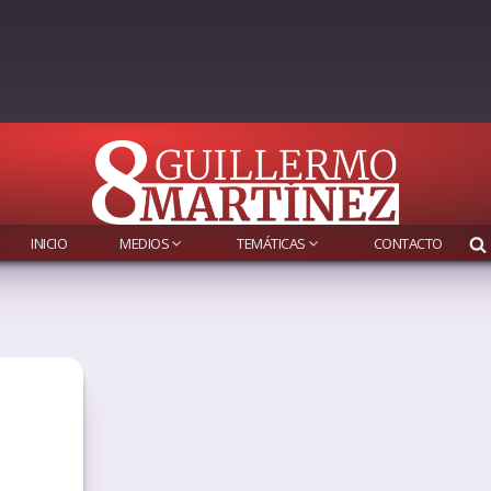
INICIO
MEDIOS
TEMÁTICAS
CONTACTO