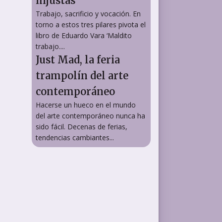
injustas"
Trabajo, sacrificio y vocación. En
torno a estos tres pilares pivota el
libro de Eduardo Vara ‘Maldito
trabajo....
Just Mad, la feria
trampolín del arte
contemporáneo
Hacerse un hueco en el mundo
del arte contemporáneo nunca ha
sido fácil. Decenas de ferias,
tendencias cambiantes...