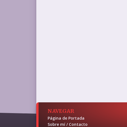
NAVEGAR
Página de Portada
Sobre mí / Contacto