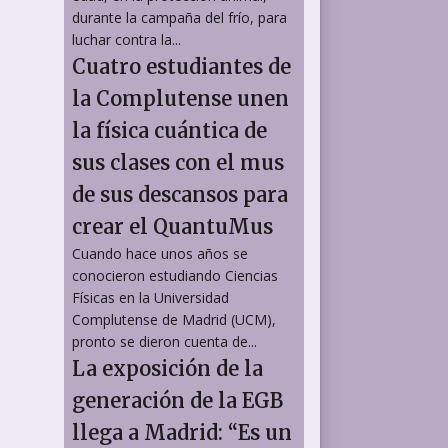
durante la campaña del frío, para
luchar contra la...
Cuatro estudiantes de
la Complutense unen
la física cuántica de
sus clases con el mus
de sus descansos para
crear el QuantuMus
Cuando hace unos años se
conocieron estudiando Ciencias
Físicas en la Universidad
Complutense de Madrid (UCM),
pronto se dieron cuenta de...
La exposición de la
generación de la EGB
llega a Madrid: “Es un