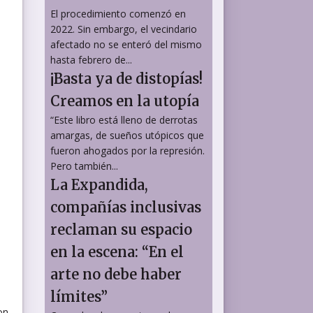
El procedimiento comenzó en
2022. Sin embargo, el vecindario
afectado no se enteró del mismo
hasta febrero de...
¡Basta ya de distopías!
Creamos en la utopía
“Este libro está lleno de derrotas
amargas, de sueños utópicos que
fueron ahogados por la represión.
Pero también...
La Expandida,
compañías inclusivas
reclaman su espacio
en la escena: “En el
arte no debe haber
límites”
on