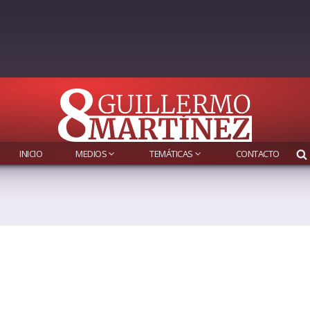
INICIO
MEDIOS
TEMÁTICAS
CONTACTO