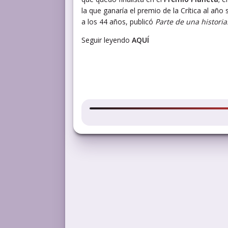
la que ganaría el premio de la Crítica al a
a los 44 años, publicó
Parte de una historia
Seguir leyendo
AQUÍ