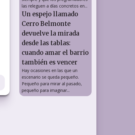
las releguen a días concretos en...
Un espejo llamado
Cerro Belmonte
devuelve la mirada
desde las tablas:
cuando amar el barrio
también es vencer
Hay ocasiones en las que un
escenario se queda pequeño.
Pequeño para mirar al pasado,
pequeño para imaginar...