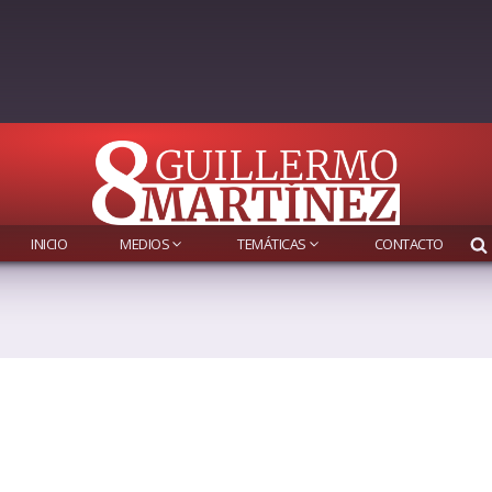
INICIO
MEDIOS
TEMÁTICAS
CONTACTO