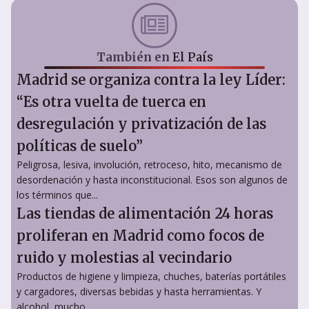
También en
El País
Madrid se organiza contra la ley Líder:
“Es otra vuelta de tuerca en
desregulación y privatización de las
políticas de suelo”
Peligrosa, lesiva, involución, retroceso, hito, mecanismo de
desordenación y hasta inconstitucional. Esos son algunos de
los términos que...
Las tiendas de alimentación 24 horas
proliferan en Madrid como focos de
ruido y molestias al vecindario
Productos de higiene y limpieza, chuches, baterías portátiles
y cargadores, diversas bebidas y hasta herramientas. Y
alcohol, mucho...