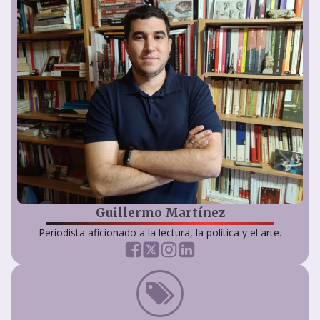
Guillermo Martínez
Periodista aficionado a la lectura, la política y el arte.