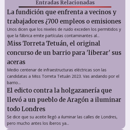
Entradas Relacionadas
La fundición que enfrenta a vecinos y
trabajadores ¿700 empleos o emisiones
Unos dicen que los niveles de ruido exceden los permitidos y
que la fábrica emite partículas contaminantes al...
Miss Torreta Tetuán, el original
concurso de un barrio para 'liberar' sus
aceras
Medio centenar de infraestructuras eléctricas son las
candidatas a Miss Torreta Tetuán 2023. Vas andando por el
barrio...
El edicto contra la holgazanería que
llevó a un pueblo de Aragón a iluminar
todo Londres
Se dice que su aceite llegó a iluminar las calles de Londres,
pero mucho antes los íberos ya...