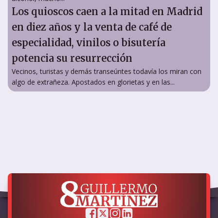
Los quioscos caen a la mitad en Madrid
en diez años y la venta de café de
especialidad, vinilos o bisutería
potencia su resurrección
Vecinos, turistas y demás transeúntes todavía los miran con
algo de extrañeza. Apostados en glorietas y en las...