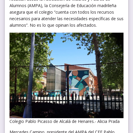
Alumnos (AMPA), la Consejería de Educación madrileña
asegura que el colegio “cuenta con todos los recursos
necesarios para atender las necesidades específicas de sus
alumnos”. No es lo que opinan los afectados.
Colegio Pablo Picasso de Alcalá de Henares.- Alicia Prada
Mercedes Camino, presidente del AMPA del CEE Pablo