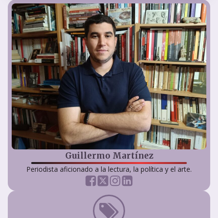
Guillermo Martínez
Periodista aficionado a la lectura, la política y el arte.