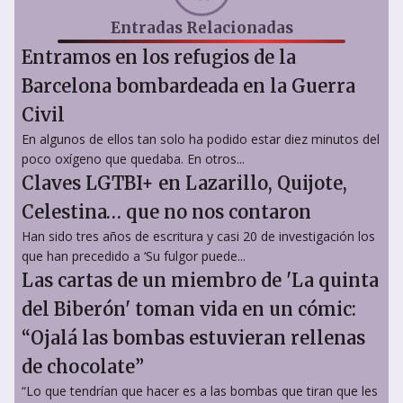
Entradas Relacionadas
Entramos en los refugios de la
Barcelona bombardeada en la Guerra
Civil
En algunos de ellos tan solo ha podido estar diez minutos del
poco oxígeno que quedaba. En otros...
Claves LGTBI+ en Lazarillo, Quijote,
Celestina… que no nos contaron
Han sido tres años de escritura y casi 20 de investigación los
que han precedido a ‘Su fulgor puede...
Las cartas de un miembro de 'La quinta
del Biberón' toman vida en un cómic:
“Ojalá las bombas estuvieran rellenas
de chocolate”
“Lo que tendrían que hacer es a las bombas que tiran que les