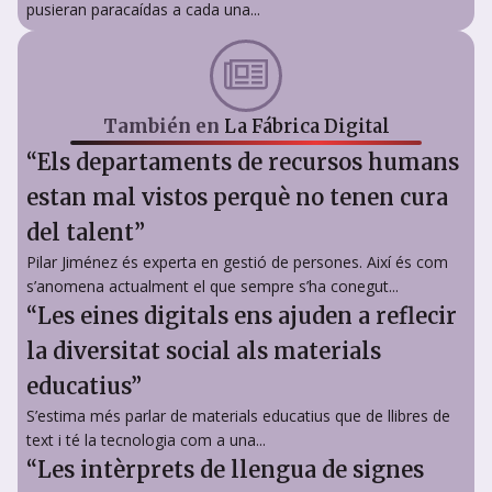
pusieran paracaídas a cada una...
También en
La Fábrica Digital
“Els departaments de recursos humans
estan mal vistos perquè no tenen cura
del talent”
Pilar Jiménez és experta en gestió de persones. Així és com
s’anomena actualment el que sempre s’ha conegut...
“Les eines digitals ens ajuden a reflecir
la diversitat social als materials
educatius”
S’estima més parlar de materials educatius que de llibres de
text i té la tecnologia com a una...
“Les intèrprets de llengua de signes