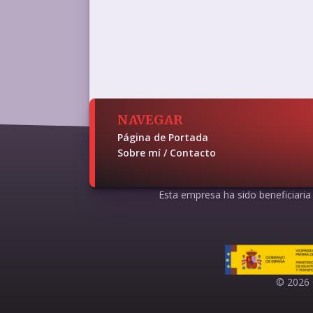
NAVEGAR
Página de Portada
Sobre mí / Contacto
Esta empresa ha sido beneficiaria d
© 2026 