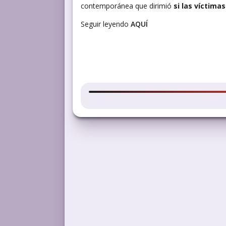
contemporánea que dirimió
si las víctima
Seguir leyendo
AQUÍ