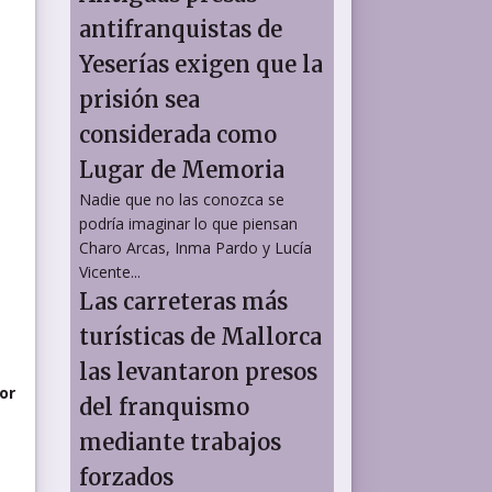
antifranquistas de
Yeserías exigen que la
prisión sea
considerada como
Lugar de Memoria
Nadie que no las conozca se
podría imaginar lo que piensan
Charo Arcas, Inma Pardo y Lucía
Vicente...
Las carreteras más
turísticas de Mallorca
las levantaron presos
or
del franquismo
mediante trabajos
forzados