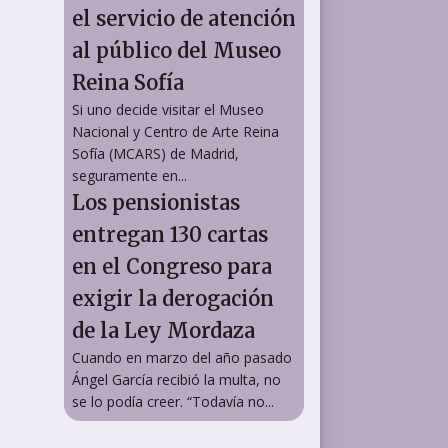
el servicio de atención
al público del Museo
Reina Sofía
Si uno decide visitar el Museo
Nacional y Centro de Arte Reina
Sofía (MCARS) de Madrid,
seguramente en...
Los pensionistas
entregan 130 cartas
en el Congreso para
exigir la derogación
de la Ley Mordaza
Cuando en marzo del año pasado
Ángel García recibió la multa, no
se lo podía creer. “Todavía no...