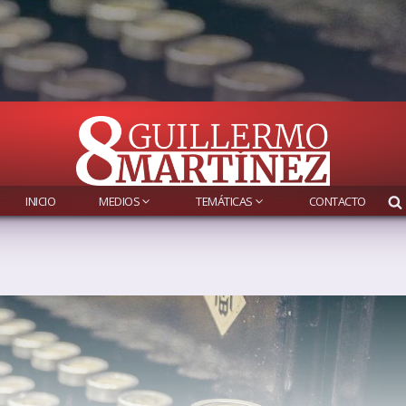
INICIO
MEDIOS
TEMÁTICAS
CONTACTO