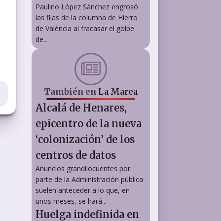
Paulino López Sánchez engrosó
las filas de la columna de Hierro
de València al fracasar el golpe
de...
También en
La Marea
Alcalá de Henares,
epicentro de la nueva
‘colonización’ de los
centros de datos
Anuncios grandilocuentes por
parte de la Administración pública
suelen anteceder a lo que, en
unos meses, se hará...
Huelga indefinida en