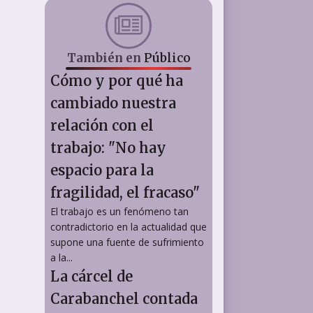
También en
Público
Cómo y por qué ha
cambiado nuestra
relación con el
trabajo: "No hay
espacio para la
fragilidad, el fracaso"
El trabajo es un fenómeno tan
contradictorio en la actualidad que
supone una fuente de sufrimiento
a la...
La cárcel de
Carabanchel contada