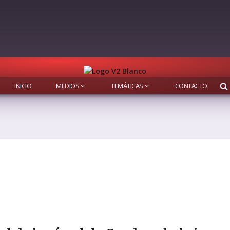
INICIO
MEDIOS
TEMÁTICAS
CONTACTO