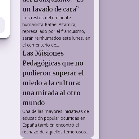
un lavado de cara”
Los restos del eminente
humanista Rafael Altamira,
represaliado por el franquismo,
serán reinhumados este lunes, en
el cementerio de...
Las Misiones
Pedagógicas que no
pudieron superar el
miedo a la cultura:
una mirada al otro
mundo
Una de las mayores iniciativas de
educación popular ocurridas en
España también encontró el
rechazo de aquellos temerosos...