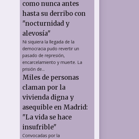
como nunca antes
hasta su derribo con
"nocturnidad y
alevosía"
Ni siquiera la llegada de la
democracia pudo revertir un
pasado de represión,
encarcelamiento y muerte. La
prisión de...
Miles de personas
claman por la
vivienda digna y
asequible en Madrid:
"La vida se hace
insufrible"
Convocadas por la