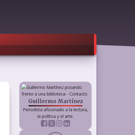
Guillermo Martínez
Periodista aficionado a la lectura,
la política y el arte.