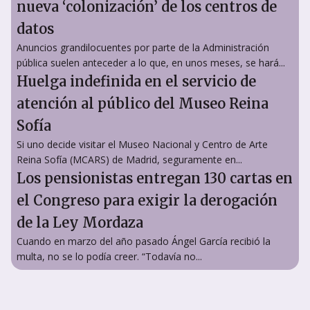
nueva ‘colonización’ de los centros de
datos
Anuncios grandilocuentes por parte de la Administración
pública suelen anteceder a lo que, en unos meses, se hará...
Huelga indefinida en el servicio de
atención al público del Museo Reina
Sofía
Si uno decide visitar el Museo Nacional y Centro de Arte
Reina Sofía (MCARS) de Madrid, seguramente en...
Los pensionistas entregan 130 cartas en
el Congreso para exigir la derogación
de la Ley Mordaza
Cuando en marzo del año pasado Ángel García recibió la
multa, no se lo podía creer. “Todavía no...