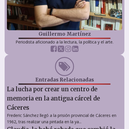
Guillermo Martínez
Periodista aficionado a la lectura, la política y el arte.
Entradas Relacionadas
La lucha por crear un centro de
memoria en la antigua cárcel de
Cáceres
Frederic Sánchez llegó a la prisión provincial de Cáceres en
1962, tras realizar una pintada en la ya...