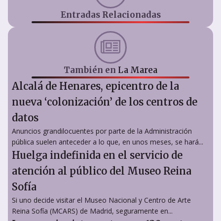
Entradas Relacionadas
También en
La Marea
Alcalá de Henares, epicentro de la
nueva ‘colonización’ de los centros de
datos
Anuncios grandilocuentes por parte de la Administración
pública suelen anteceder a lo que, en unos meses, se hará...
Huelga indefinida en el servicio de
atención al público del Museo Reina
Sofía
Si uno decide visitar el Museo Nacional y Centro de Arte
Reina Sofía (MCARS) de Madrid, seguramente en...