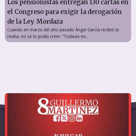
Los pensionistas entregan 130 cartas en
el Congreso para exigir la derogación
de la Ley Mordaza
Cuando en marzo del año pasado Ángel García recibió la
multa, no se lo podía creer. “Todavía no...