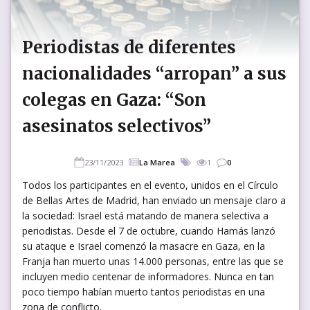
Periodistas de diferentes
nacionalidades “arropan” a sus
colegas en Gaza: “Son
asesinatos selectivos”
23/11/2023
La Marea
1
0
Todos los participantes en el evento, unidos en el Círculo
de Bellas Artes de Madrid, han enviado un mensaje claro a
la sociedad: Israel está matando de manera selectiva a
periodistas. Desde el 7 de octubre, cuando Hamás lanzó
su ataque e Israel comenzó la masacre en Gaza, en la
Franja han muerto unas 14.000 personas, entre las que se
incluyen medio centenar de informadores. Nunca en tan
poco tiempo habían muerto tantos periodistas en una
zona de conflicto.