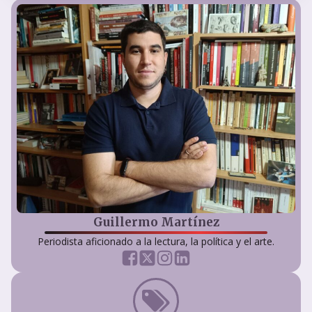
Guillermo Martínez
Periodista aficionado a la lectura, la política y el arte.