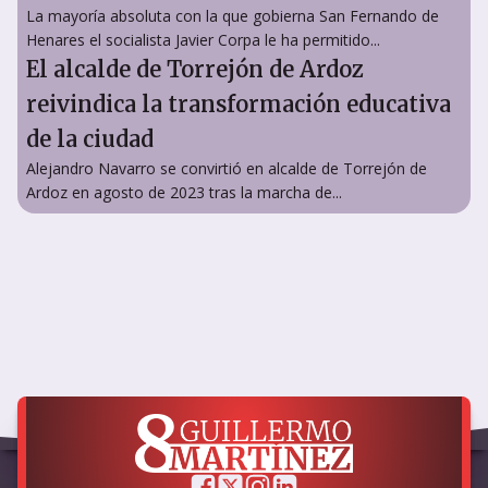
La mayoría absoluta con la que gobierna San Fernando de
Henares el socialista Javier Corpa le ha permitido...
El alcalde de Torrejón de Ardoz
reivindica la transformación educativa
de la ciudad
Alejandro Navarro se convirtió en alcalde de Torrejón de
Ardoz en agosto de 2023 tras la marcha de...