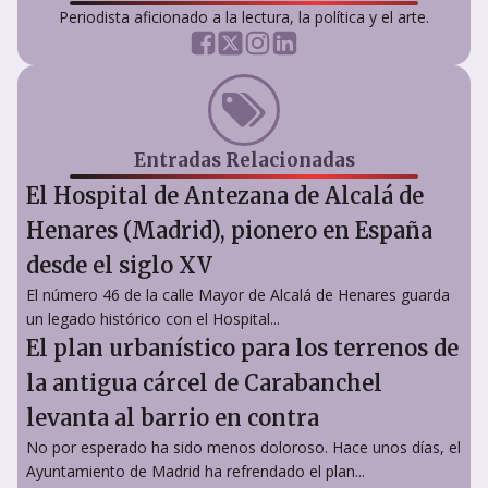
Periodista aficionado a la lectura, la política y el arte.
Entradas Relacionadas
El Hospital de Antezana de Alcalá de
Henares (Madrid), pionero en España
desde el siglo XV
El número 46 de la calle Mayor de Alcalá de Henares guarda
un legado histórico con el Hospital...
El plan urbanístico para los terrenos de
la antigua cárcel de Carabanchel
levanta al barrio en contra
No por esperado ha sido menos doloroso. Hace unos días, el
Ayuntamiento de Madrid ha refrendado el plan...