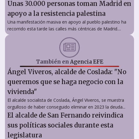
Unas 30.000 personas toman Madrid en
apoyo a la resistencia palestina
Una manifestación masiva en apoyo al pueblo palestino ha
recorrido esta tarde las calles más céntricas de Madrid....
También en
Agencia EFE
Ángel Viveros, alcalde de Coslada: "No
queremos que se haga negocio con la
vivienda"
El alcalde socialista de Coslada, Ángel Viveros, se muestra
orgulloso de haber conseguido eliminar en 2023 la deuda...
El alcalde de San Fernando reivindica
sus políticas sociales durante esta
legislatura