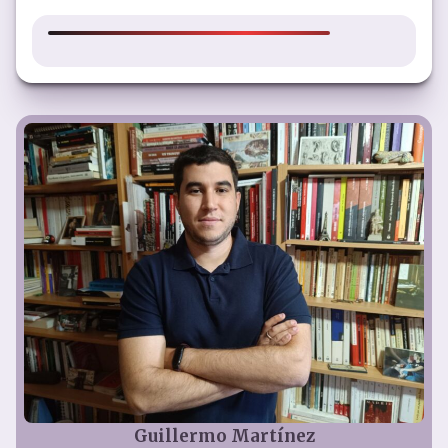
Guillermo Martínez