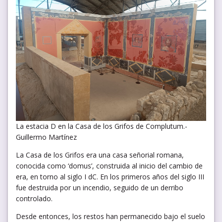
La estacia D en la Casa de los Grifos de Complutum.-
Guillermo Martínez
La Casa de los Grifos era una casa señorial romana,
conocida como ‘domus’, construida al inicio del cambio de
era, en torno al siglo I dC. En los primeros años del siglo III
fue destruida por un incendio, seguido de un derribo
controlado.
Desde entonces, los restos han permanecido bajo el suelo