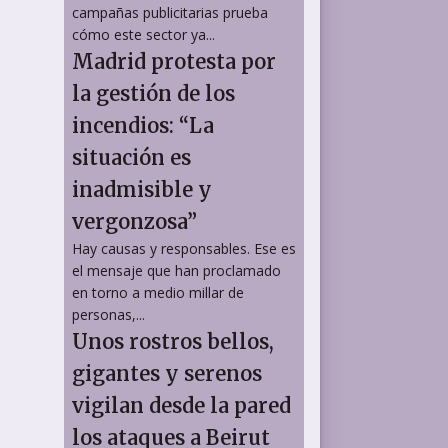
campañas publicitarias prueba
cómo este sector ya...
Madrid protesta por
la gestión de los
incendios: “La
situación es
inadmisible y
vergonzosa”
Hay causas y responsables. Ese es
el mensaje que han proclamado
en torno a medio millar de
personas,...
Unos rostros bellos,
gigantes y serenos
vigilan desde la pared
los ataques a Beirut