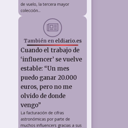
de vuelo, la tercera mayor
colección...
También en
eldiario.es
Cuando el trabajo de
‘influencer’ se vuelve
estable: “Un mes
puedo ganar 20.000
euros, pero no me
olvido de donde
vengo”
La facturación de cifras
astronómicas por parte de
muchos influencers gracias a sus