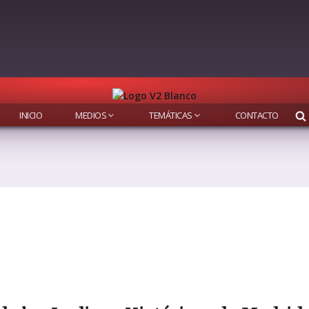
INICIO
MEDIOS
TEMÁTICAS
CONTACTO