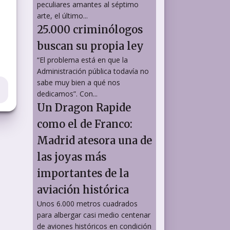
peculiares amantes al séptimo
arte, el último...
25.000 criminólogos
buscan su propia ley
“El problema está en que la
Administración pública todavía no
sabe muy bien a qué nos
dedicamos”. Con...
Un Dragon Rapide
como el de Franco:
Madrid atesora una de
las joyas más
importantes de la
aviación histórica
Unos 6.000 metros cuadrados
para albergar casi medio centenar
de aviones históricos en condición