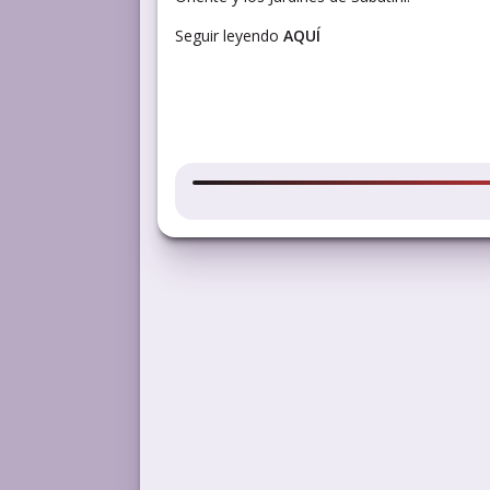
Seguir leyendo
AQUÍ