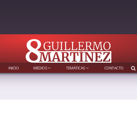
INICIO
MEDIOS
TEMÁTICAS
CONTACTO