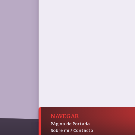
NAVEGAR
Página de Portada
Sobre mí / Contacto