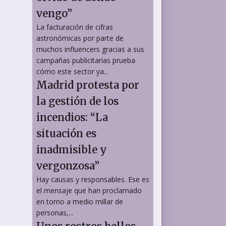
vengo”
La facturación de cifras
astronómicas por parte de
muchos influencers gracias a sus
campañas publicitarias prueba
cómo este sector ya...
Madrid protesta por
la gestión de los
incendios: “La
situación es
inadmisible y
vergonzosa”
Hay causas y responsables. Ese es
el mensaje que han proclamado
en torno a medio millar de
personas,...