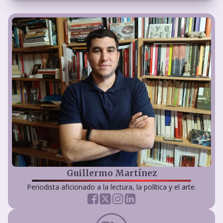
Guillermo Martínez
Periodista aficionado a la lectura, la política y el arte.