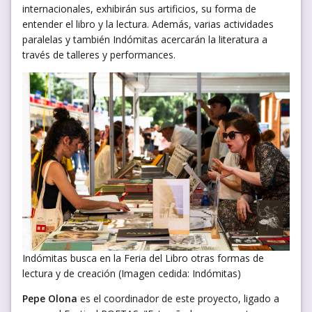
internacionales, exhibirán sus artificios, su forma de
entender el libro y la lectura. Además, varias actividades
paralelas y también Indómitas acercarán la literatura a
través de talleres y performances.
Indómitas busca en la Feria del Libro otras formas de
lectura y de creación (Imagen cedida: Indómitas)
Pepe Olona
es el coordinador de este proyecto, ligado a