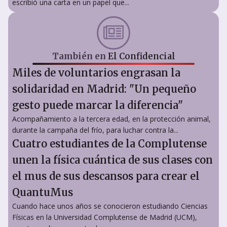
escribió una carta en un papel que...
También en
El Confidencial
Miles de voluntarios engrasan la
solidaridad en Madrid: "Un pequeño
gesto puede marcar la diferencia"
Acompañamiento a la tercera edad, en la protección animal,
durante la campaña del frío, para luchar contra la...
Cuatro estudiantes de la Complutense
unen la física cuántica de sus clases con
el mus de sus descansos para crear el
QuantuMus
Cuando hace unos años se conocieron estudiando Ciencias
Físicas en la Universidad Complutense de Madrid (UCM),