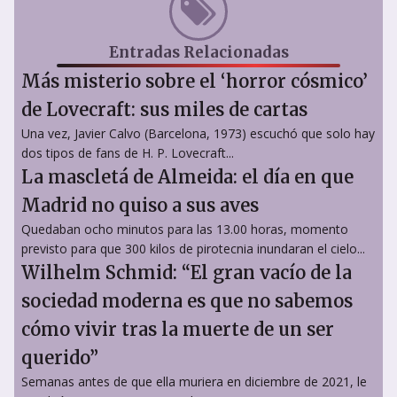
Entradas Relacionadas
Más misterio sobre el ‘horror cósmico’
de Lovecraft: sus miles de cartas
Una vez, Javier Calvo (Barcelona, 1973) escuchó que solo hay
dos tipos de fans de H. P. Lovecraft...
La mascletá de Almeida: el día en que
Madrid no quiso a sus aves
Quedaban ocho minutos para las 13.00 horas, momento
previsto para que 300 kilos de pirotecnia inundaran el cielo...
Wilhelm Schmid: “El gran vacío de la
sociedad moderna es que no sabemos
cómo vivir tras la muerte de un ser
querido”
Semanas antes de que ella muriera en diciembre de 2021, le