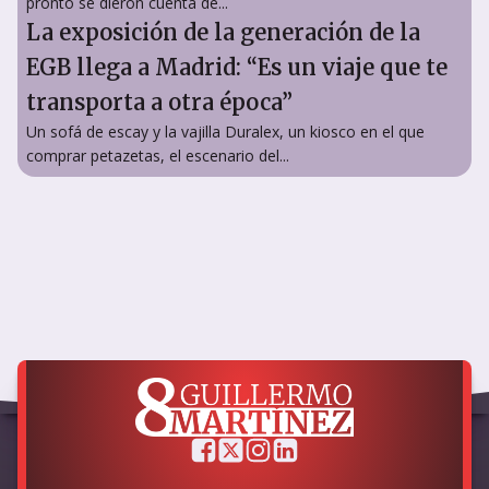
pronto se dieron cuenta de...
La exposición de la generación de la
EGB llega a Madrid: “Es un viaje que te
transporta a otra época”
Un sofá de escay y la vajilla Duralex, un kiosco en el que
comprar petazetas, el escenario del...