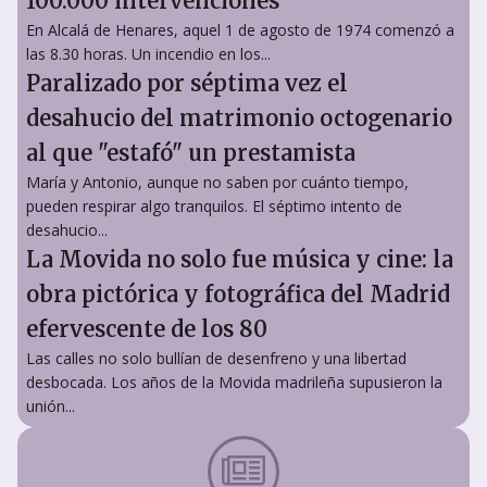
100.000 intervenciones
En Alcalá de Henares, aquel 1 de agosto de 1974 comenzó a
las 8.30 horas. Un incendio en los...
Paralizado por séptima vez el
desahucio del matrimonio octogenario
al que "estafó" un prestamista
María y Antonio, aunque no saben por cuánto tiempo,
pueden respirar algo tranquilos. El séptimo intento de
desahucio...
La Movida no solo fue música y cine: la
obra pictórica y fotográfica del Madrid
efervescente de los 80
Las calles no solo bullían de desenfreno y una libertad
desbocada. Los años de la Movida madrileña supusieron la
unión...