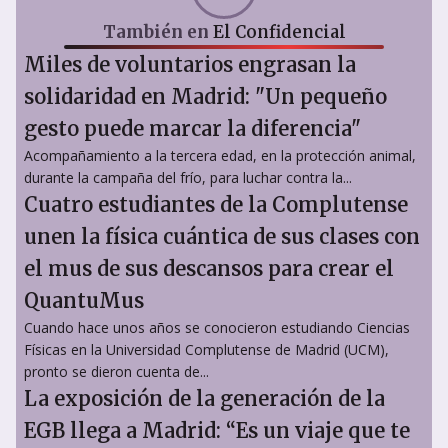
También en
El Confidencial
Miles de voluntarios engrasan la
solidaridad en Madrid: "Un pequeño
gesto puede marcar la diferencia"
Acompañamiento a la tercera edad, en la protección animal,
durante la campaña del frío, para luchar contra la...
Cuatro estudiantes de la Complutense
unen la física cuántica de sus clases con
el mus de sus descansos para crear el
QuantuMus
Cuando hace unos años se conocieron estudiando Ciencias
Físicas en la Universidad Complutense de Madrid (UCM),
pronto se dieron cuenta de...
La exposición de la generación de la
EGB llega a Madrid: “Es un viaje que te