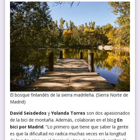
El bosque finlandés de la sierra madrileña. (Sierra Norte de
Madrid)
David Seisdedos
y
Yolanda Torres
son dos apasionados
de la bici de montaña. Además, colaboran en el blog
En
bici por Madrid
. “Lo primero que tiene que saber la gente
es que la dificultad no radica muchas veces en la longitud