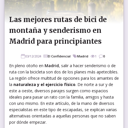
Las mejores rutas de bici de
montaña y senderismo en
Madrid para principiantes
03/12/2024
El Confidencial
Madrid
1
0
En pleno otoño en
Madrid
, salir a hacer senderismo o de
ruta con la bicicleta son dos de los planes más apetecibles.
La región ofrece multitud de opciones para los amantes de
la
naturaleza y el ejercicio físico
. De norte a sur y de
este a oeste, diversos parajes surgen como espacios
ideales para pasar un rato con la familia, amigos y hasta
con uno mismo. En este artículo, de la mano de diversos
especialistas en este tipo de escapadas, se explican varias
alternativas orientadas a aquellas personas que no saben
por dónde empezar.