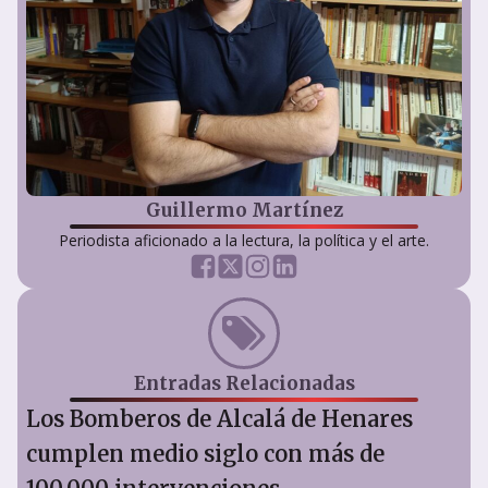
Guillermo Martínez
Periodista aficionado a la lectura, la política y el arte.
Entradas Relacionadas
Los Bomberos de Alcalá de Henares
cumplen medio siglo con más de