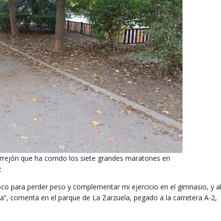
Torrejón que ha corrido los siete grandes maratones en
z
co para perder peso y complementar mi ejercicio en el gimnasio, y a
”, comenta en el parque de La Zarzuela, pegado a la carretera A-2,