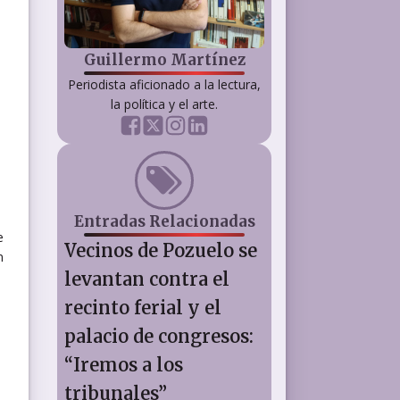
Guillermo Martínez
Periodista aficionado a la lectura,
la política y el arte.
Entradas Relacionadas
e
Vecinos de Pozuelo se
n
levantan contra el
recinto ferial y el
palacio de congresos:
“Iremos a los
tribunales”