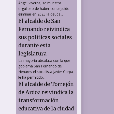
Ángel Viveros, se muestra
orgulloso de haber conseguido
eliminar en 2023 la deuda...
El alcalde de San
Fernando reivindica
sus políticas sociales
durante esta
legislatura
La mayoría absoluta con la que
gobierna San Fernando de
Henares el socialista Javier Corpa
le ha permitido...
El alcalde de Torrejón
de Ardoz reivindica la
transformación
educativa de la ciudad