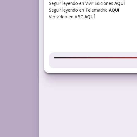
Seguir leyendo en Vivir Ediciones
AQUÍ
Seguir leyendo en Telemadrid
AQUÍ
Ver vídeo en ABC
AQUÍ