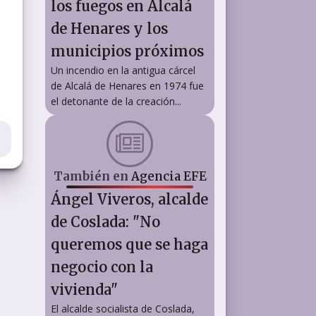
los fuegos en Alcalá
de Henares y los
municipios próximos
Un incendio en la antigua cárcel
de Alcalá de Henares en 1974 fue
el detonante de la creación...
También en
Agencia EFE
Ángel Viveros, alcalde
de Coslada: "No
queremos que se haga
negocio con la
vivienda"
El alcalde socialista de Coslada,