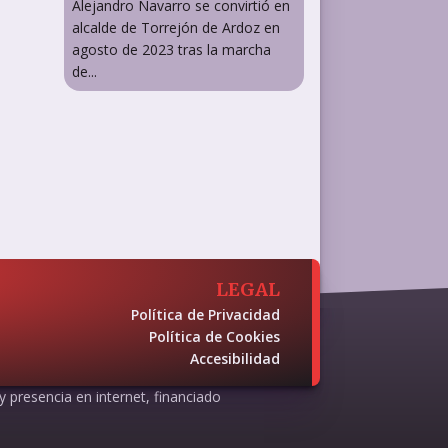
Alejandro Navarro se convirtió en
alcalde de Torrejón de Ardoz en
agosto de 2023 tras la marcha
de...
LEGAL
Política de Privacidad
Política de Cookies
Accesibilidad
 y presencia en internet, financiado