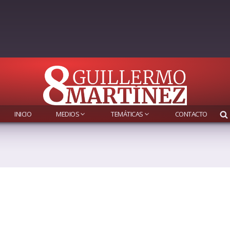
INICIO
MEDIOS
TEMÁTICAS
CONTACTO