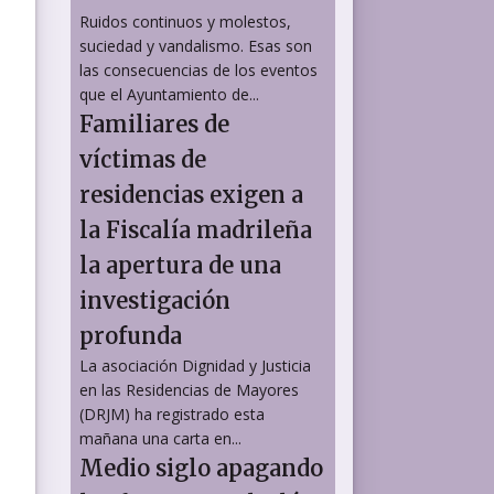
Ruidos continuos y molestos,
suciedad y vandalismo. Esas son
las consecuencias de los eventos
que el Ayuntamiento de...
Familiares de
víctimas de
residencias exigen a
la Fiscalía madrileña
la apertura de una
investigación
profunda
La asociación Dignidad y Justicia
en las Residencias de Mayores
(DRJM) ha registrado esta
l
mañana una carta en...
Medio siglo apagando