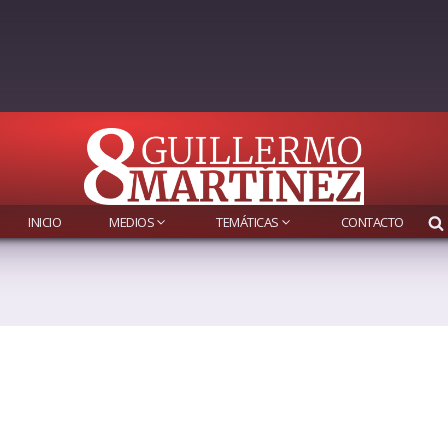
INICIO
MEDIOS
TEMÁTICAS
CONTACTO