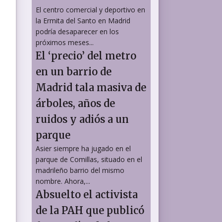
El centro comercial y deportivo en
la Ermita del Santo en Madrid
podría desaparecer en los
próximos meses...
El ‘precio’ del metro
en un barrio de
Madrid tala masiva de
árboles, años de
ruidos y adiós a un
parque
Asier siempre ha jugado en el
parque de Comillas, situado en el
madrileño barrio del mismo
nombre. Ahora,...
Absuelto el activista
de la PAH que publicó