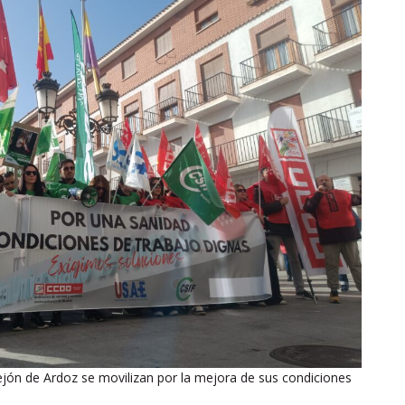
ejón de Ardoz se movilizan por la mejora de sus condiciones