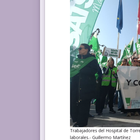
Trabajadores del Hospital de Torr
laborales.- Guillermo Martínez