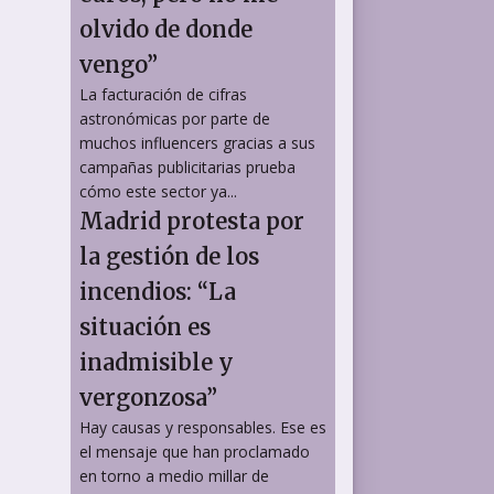
olvido de donde
vengo”
La facturación de cifras
astronómicas por parte de
muchos influencers gracias a sus
campañas publicitarias prueba
cómo este sector ya...
Madrid protesta por
la gestión de los
incendios: “La
situación es
inadmisible y
vergonzosa”
Hay causas y responsables. Ese es
el mensaje que han proclamado
en torno a medio millar de