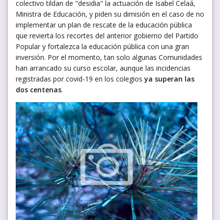
colectivo tildan de "desidia" la actuación de Isabel Celaá,
Ministra de Educación, y piden su dimisión en el caso de no
implementar un plan de rescate de la educación pública
que revierta los recortes del anterior gobierno del Partido
Popular y fortalezca la educación pública con una gran
inversión. Por el momento, tan solo algunas Comunidades
han arrancado su curso escolar, aunque las incidencias
registradas por covid-19 en los colegios
ya superan las
dos centenas
.