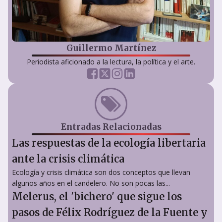
Guillermo Martínez
Periodista aficionado a la lectura, la política y el arte.
Entradas Relacionadas
Las respuestas de la ecología libertaria
ante la crisis climática
Ecología y crisis climática son dos conceptos que llevan
algunos años en el candelero. No son pocas las...
Melerus, el 'bichero' que sigue los
pasos de Félix Rodríguez de la Fuente y