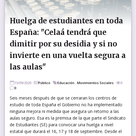
Huelga de estudiantes en toda
España: "Celaá tendrá que
dimitir por su desidia y si no
invierte en una vuelta segura a
las aulas"
15/09/2020
Público
Educación
,
Movimientos Sociales
0
0
Seis meses después de que se cerraran los centros de
estudio de toda España el Gobierno no ha implementado
ninguna mejora ni medida que asegura un retorno a las
aulas seguro. Esa es la premisa de la que parte el Sindicato
de Estudiantes (SE) para convocar una huelga a nivel
estatal que durará el 16, 17 y 18 de septiembre. Desde el