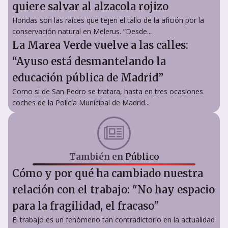
quiere salvar al alzacola rojizo
Hondas son las raíces que tejen el tallo de la afición por la
conservación natural en Melerus. “Desde...
La Marea Verde vuelve a las calles:
“Ayuso está desmantelando la
educación pública de Madrid”
Como si de San Pedro se tratara, hasta en tres ocasiones
coches de la Policía Municipal de Madrid...
También en
Público
Cómo y por qué ha cambiado nuestra
relación con el trabajo: "No hay espacio
para la fragilidad, el fracaso"
El trabajo es un fenómeno tan contradictorio en la actualidad