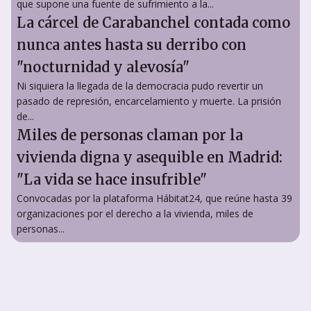
que supone una fuente de sufrimiento a la...
La cárcel de Carabanchel contada como
nunca antes hasta su derribo con
"nocturnidad y alevosía"
Ni siquiera la llegada de la democracia pudo revertir un
pasado de represión, encarcelamiento y muerte. La prisión
de...
Miles de personas claman por la
vivienda digna y asequible en Madrid:
"La vida se hace insufrible"
Convocadas por la plataforma Hábitat24, que reúne hasta 39
organizaciones por el derecho a la vivienda, miles de
personas...