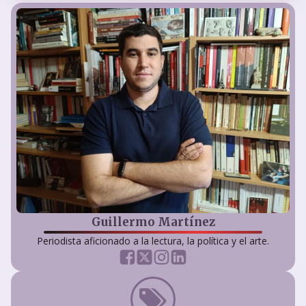
Guillermo Martínez
Periodista aficionado a la lectura, la política y el arte.