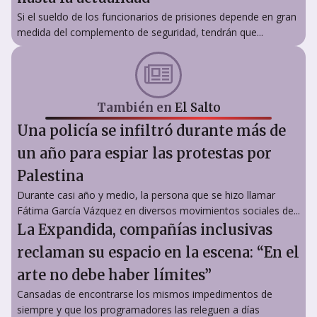
Si el sueldo de los funcionarios de prisiones depende en gran
medida del complemento de seguridad, tendrán que...
También en
El Salto
Una policía se infiltró durante más de
un año para espiar las protestas por
Palestina
Durante casi año y medio, la persona que se hizo llamar
Fátima García Vázquez en diversos movimientos sociales de...
La Expandida, compañías inclusivas
reclaman su espacio en la escena: “En el
arte no debe haber límites”
Cansadas de encontrarse los mismos impedimentos de
siempre y que los programadores las releguen a días