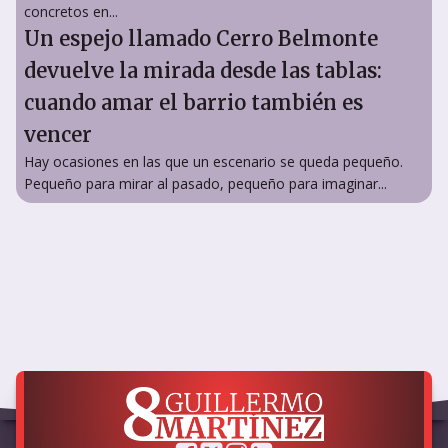
concretos en...
Un espejo llamado Cerro Belmonte
devuelve la mirada desde las tablas:
cuando amar el barrio también es
vencer
Hay ocasiones en las que un escenario se queda pequeño.
Pequeño para mirar al pasado, pequeño para imaginar...