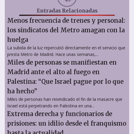
Entradas Relacionadas
Menos frecuencia de trenes y personal:
los sindicatos del Metro amagan con la
huelga
La subida de la luz repercutió directamente en el servicio que
presta Metro de Madrid. Hace unas semanas,...
Miles de personas se manifiestan en
Madrid ante el alto al fuego en
Palestina: “Que Israel pague por lo que
ha hecho”
Miles de personas han reivindicado el fin de la masacre que
Israel está perpetrando en Palestina en una...
Extrema derecha y funcionarios de
prisiones: un idilio desde el franquismo
hasta la actualidad