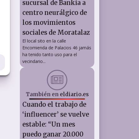
sucursal de Bankia a
centro neurálgico de
los movimientos
sociales de Moratalaz
El local sito en la calle
Encomienda de Palacios 46 jamás
ha tenido tanto uso para el
vecindario...
También en
eldiario.es
Cuando el trabajo de
‘influencer’ se vuelve
estable: “Un mes
puedo ganar 20.000