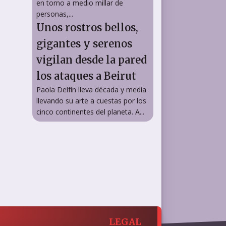
en torno a medio millar de
personas,...
Unos rostros bellos,
gigantes y serenos
vigilan desde la pared
los ataques a Beirut
Paola Delfín lleva década y media
llevando su arte a cuestas por los
cinco continentes del planeta. A...
LEGAL