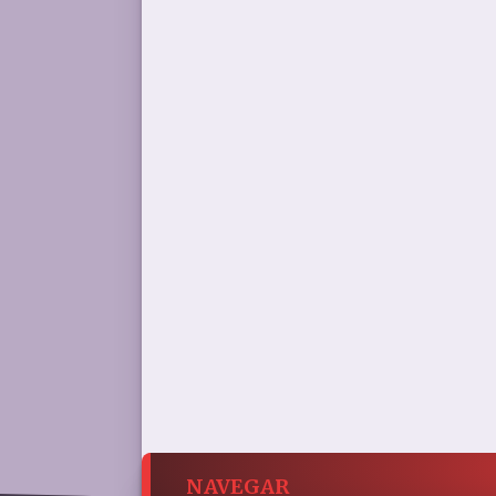
NAVEGAR