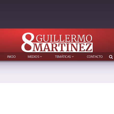
INICIO
MEDIOS
TEMÁTICAS
CONTACTO