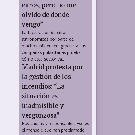
euros, pero no me
olvido de donde
vengo”
La facturación de cifras
astronómicas por parte de
muchos influencers gracias a sus
campañas publicitarias prueba
cómo este sector ya...
Madrid protesta por
la gestión de los
incendios: “La
situación es
inadmisible y
vergonzosa”
Hay causas y responsables. Ese es
el mensaje que han proclamado