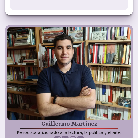
Guillermo Martínez
Periodista aficionado a la lectura, la política y el arte.