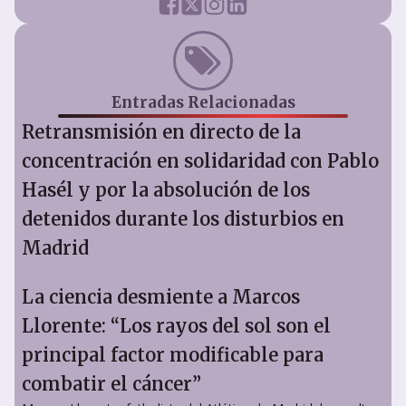
Entradas Relacionadas
Retransmisión en directo de la
concentración en solidaridad con Pablo
Hasél y por la absolución de los
detenidos durante los disturbios en
Madrid
La ciencia desmiente a Marcos
Llorente: “Los rayos del sol son el
principal factor modificable para
combatir el cáncer”