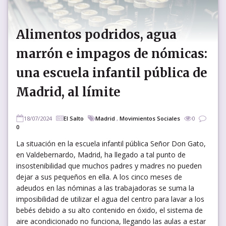
Alimentos podridos, agua
marrón e impagos de nómicas:
una escuela infantil pública de
Madrid, al límite
18/07/2024
El Salto
Madrid
,
Movimientos Sociales
0
0
La situación en la escuela infantil pública Señor Don Gato,
en Valdebernardo, Madrid, ha llegado a tal punto de
insostenibilidad que muchos padres y madres no pueden
dejar a sus pequeños en ella. A los cinco meses de
adeudos en las nóminas a las trabajadoras se suma la
imposibilidad de utilizar el agua del centro para lavar a los
bebés debido a su alto contenido en óxido, el sistema de
aire acondicionado no funciona, llegando las aulas a estar