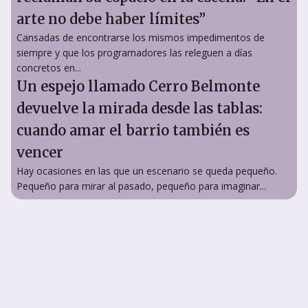
arte no debe haber límites”
Cansadas de encontrarse los mismos impedimentos de
siempre y que los programadores las releguen a días
concretos en...
Un espejo llamado Cerro Belmonte
devuelve la mirada desde las tablas:
cuando amar el barrio también es
vencer
Hay ocasiones en las que un escenario se queda pequeño.
Pequeño para mirar al pasado, pequeño para imaginar...