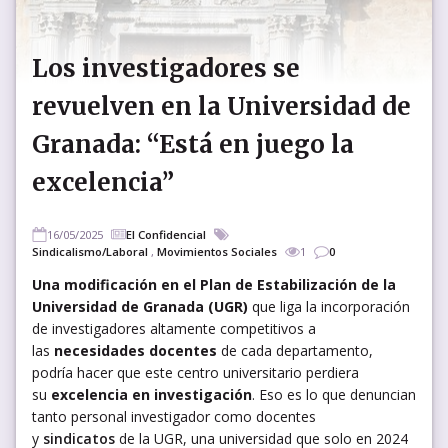
Los investigadores se
revuelven en la Universidad de
Granada: “Está en juego la
excelencia”
16/05/2025
El Confidencial
Sindicalismo/Laboral
,
Movimientos Sociales
1
0
Una modificación en el Plan de Estabilización de la
Universidad de Granada (UGR)
que liga la incorporación
de investigadores altamente competitivos a
las
necesidades docentes
de cada departamento,
podría hacer que este centro universitario perdiera
su
excelencia en investigación
. Eso es lo que denuncian
tanto personal investigador como docentes
y
sindicatos
de la UGR, una universidad que solo en 2024