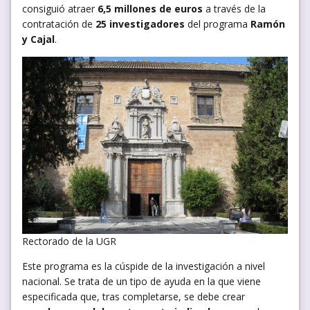
consiguió atraer
6,5 millones de euros
a través de la
contratación de
25 investigadores
del programa
Ramón
y Cajal
.
Rectorado de la UGR
Este programa es la cúspide de la investigación a nivel
nacional. Se trata de un tipo de ayuda en la que viene
especificada que, tras completarse, se debe crear