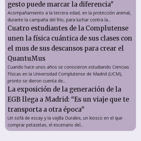
gesto puede marcar la diferencia"
Acompañamiento a la tercera edad, en la protección animal,
durante la campaña del frío, para luchar contra la...
Cuatro estudiantes de la Complutense
unen la física cuántica de sus clases con
el mus de sus descansos para crear el
QuantuMus
Cuando hace unos años se conocieron estudiando Ciencias
Físicas en la Universidad Complutense de Madrid (UCM),
pronto se dieron cuenta de...
La exposición de la generación de la
EGB llega a Madrid: “Es un viaje que te
transporta a otra época”
Un sofá de escay y la vajilla Duralex, un kiosco en el que
comprar petazetas, el escenario del...