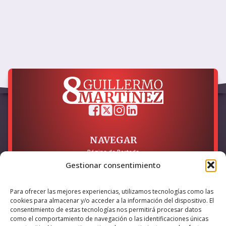
NAVEGAR
Página de Portada
Sobre mí / Contacto
Gestionar consentimiento
LEGAL
Para ofrecer las mejores experiencias, utilizamos tecnologías como las
Política de Privacidad
cookies para almacenar y/o acceder a la información del dispositivo. El
Política de Cookies
consentimiento de estas tecnologías nos permitirá procesar datos
Accesibilidad
como el comportamiento de navegación o las identificaciones únicas