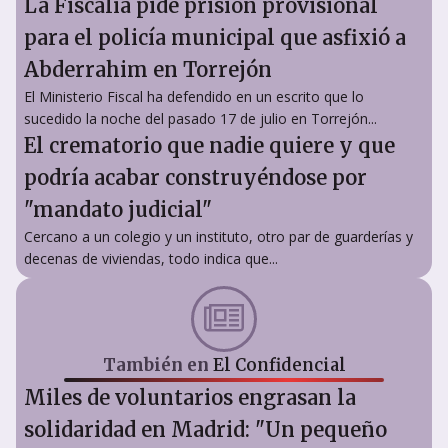
La Fiscalía pide prisión provisional
para el policía municipal que asfixió a
Abderrahim en Torrejón
El Ministerio Fiscal ha defendido en un escrito que lo
sucedido la noche del pasado 17 de julio en Torrejón...
El crematorio que nadie quiere y que
podría acabar construyéndose por
"mandato judicial"
Cercano a un colegio y un instituto, otro par de guarderías y
decenas de viviendas, todo indica que...
También en
El Confidencial
Miles de voluntarios engrasan la
solidaridad en Madrid: "Un pequeño