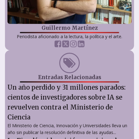
Guillermo Martínez
Periodista aficionado a la lectura, la política y el arte.
Entradas Relacionadas
Un año perdido y 31 millones parados:
cientos de investigadores sobre IA se
revuelven contra el Ministerio de
Ciencia
El Ministerio de Ciencia, Innovación y Universidades lleva un
año sin publicar la resolución definitiva de las ayudas...