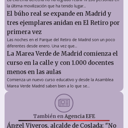
la última movilización que ha tenido lugar...
El búho real se expande en Madrid y
tres ejemplares anidan en El Retiro por
primera vez
Las noches en el Parque del Retiro de Madrid son un poco
diferentes desde enero. Una vez que...
La Marea Verde de Madrid comienza el
curso en la calle y con 1.000 docentes
menos en las aulas
Comienza un nuevo curso educativo y desde la Asamblea
Marea Verde Madrid saben bien a lo que se...
También en
Agencia EFE
Ángel Viveros, alcalde de Coslada: "No