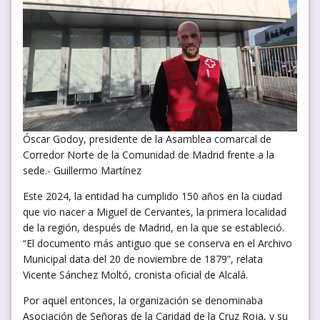
Óscar Godoy, presidente de la Asamblea comarcal de
Corredor Norte de la Comunidad de Madrid frente a la
sede.- Guillermo Martínez
Este 2024, la entidad ha cumplido 150 años en la ciudad
que vio nacer a Miguel de Cervantes, la primera localidad
de la región, después de Madrid, en la que se estableció.
“El documento más antiguo que se conserva en el Archivo
Municipal data del 20 de noviembre de 1879”, relata
Vicente Sánchez Moltó, cronista oficial de Alcalá.
Por aquel entonces, la organización se denominaba
Asociación de Señoras de la Caridad de la Cruz Roja, y su