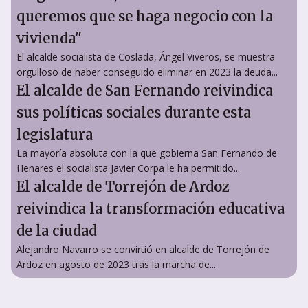
queremos que se haga negocio con la
vivienda"
El alcalde socialista de Coslada, Ángel Viveros, se muestra
orgulloso de haber conseguido eliminar en 2023 la deuda...
El alcalde de San Fernando reivindica
sus políticas sociales durante esta
legislatura
La mayoría absoluta con la que gobierna San Fernando de
Henares el socialista Javier Corpa le ha permitido...
El alcalde de Torrejón de Ardoz
reivindica la transformación educativa
de la ciudad
Alejandro Navarro se convirtió en alcalde de Torrejón de
Ardoz en agosto de 2023 tras la marcha de...