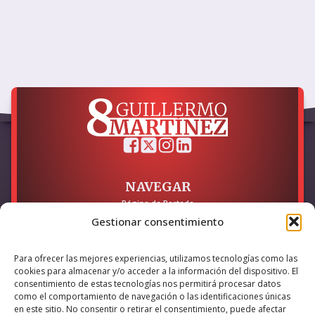
NAVEGAR
Página de Portada
Sobre mí / Contacto
Gestionar consentimiento
LEGAL
Para ofrecer las mejores experiencias, utilizamos tecnologías como las
Política de Privacidad
cookies para almacenar y/o acceder a la información del dispositivo. El
Política de Cookies
consentimiento de estas tecnologías nos permitirá procesar datos
Accesibilidad
como el comportamiento de navegación o las identificaciones únicas
en este sitio. No consentir o retirar el consentimiento, puede afectar