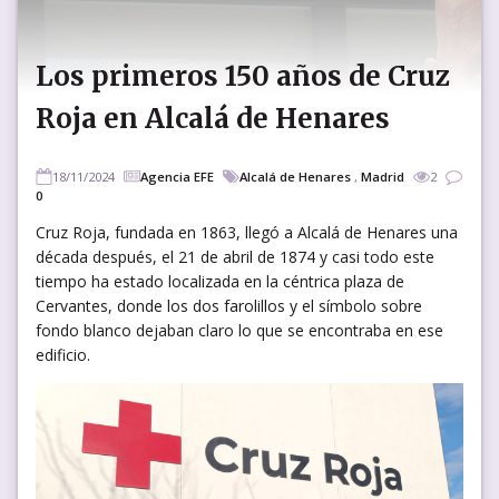
Los primeros 150 años de Cruz
Roja en Alcalá de Henares
18/11/2024
Agencia EFE
Alcalá de Henares
,
Madrid
2
0
Cruz Roja, fundada en 1863, llegó a Alcalá de Henares una
década después, el 21 de abril de 1874 y casi todo este
tiempo ha estado localizada en la céntrica plaza de
Cervantes, donde los dos farolillos y el símbolo sobre
fondo blanco dejaban claro lo que se encontraba en ese
edificio.