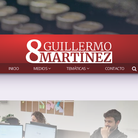
INICIO
MEDIOS
TEMÁTICAS
CONTACTO