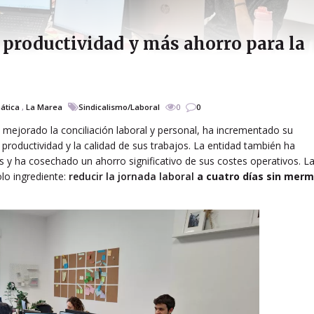
productividad y más ahorro para la
ática
,
La Marea
Sindicalismo/Laboral
0
0
mejorado la conciliación laboral y personal, ha incrementado su
 productividad y la calidad de sus trabajos. La entidad también ha
res y ha cosechado un ahorro significativo de sus costes operativos. L
lo ingrediente:
reducir la jornada laboral
a cuatro días sin mer