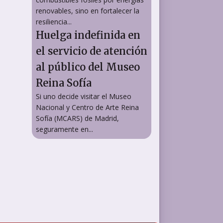
renovables, sino en fortalecer la
resiliencia...
Huelga indefinida en
el servicio de atención
al público del Museo
Reina Sofía
Si uno decide visitar el Museo
Nacional y Centro de Arte Reina
Sofía (MCARS) de Madrid,
seguramente en...