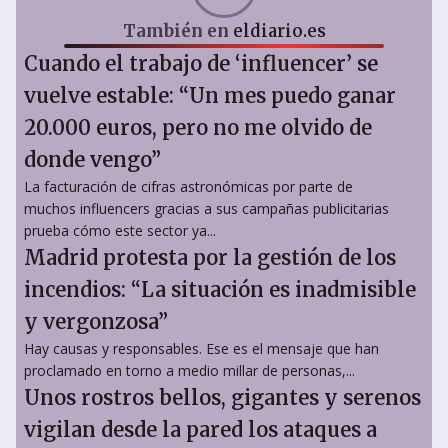
También en
eldiario.es
Cuando el trabajo de ‘influencer’ se
vuelve estable: “Un mes puedo ganar
20.000 euros, pero no me olvido de
donde vengo”
La facturación de cifras astronómicas por parte de
muchos influencers gracias a sus campañas publicitarias
prueba cómo este sector ya...
Madrid protesta por la gestión de los
incendios: “La situación es inadmisible
y vergonzosa”
Hay causas y responsables. Ese es el mensaje que han
proclamado en torno a medio millar de personas,...
Unos rostros bellos, gigantes y serenos
vigilan desde la pared los ataques a