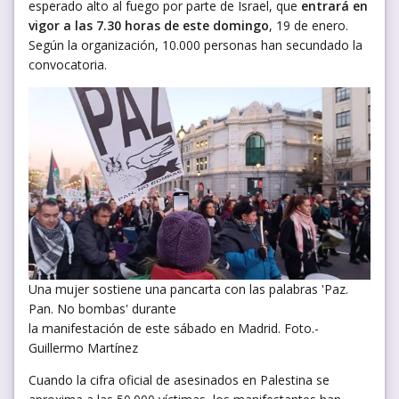
esperado alto al fuego por parte de Israel, que
entrará en
vigor a las 7.30 horas de este domingo
, 19 de enero.
Según la organización, 10.000 personas han secundado la
convocatoria.
Una mujer sostiene una pancarta con las palabras 'Paz.
Pan. No bombas' durante
la manifestación de este sábado en Madrid. Foto.-
Guillermo Martínez
Cuando la cifra oficial de asesinados en Palestina se