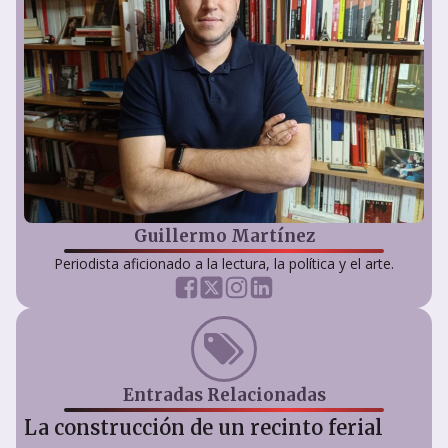
Guillermo Martínez
Periodista aficionado a la lectura, la política y el arte.
Entradas Relacionadas
La construcción de un recinto ferial