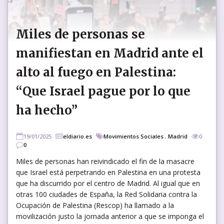
Miles de personas se
manifiestan en Madrid ante el
alto al fuego en Palestina:
“Que Israel pague por lo que
ha hecho”
19/01/2025
eldiario.es
Movimientos Sociales
,
Madrid
0
0
Miles de personas han reivindicado el fin de la masacre
que Israel está perpetrando en Palestina en una protesta
que ha discurrido por el centro de Madrid. Al igual que en
otras 100 ciudades de España, la Red Solidaria contra la
Ocupación de Palestina (Rescop) ha llamado a la
movilización justo la jornada anterior a que se imponga el