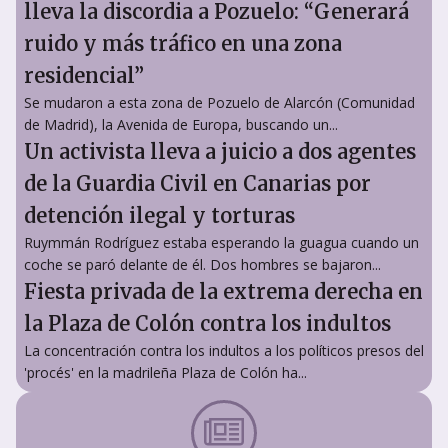
lleva la discordia a Pozuelo: “Generará
ruido y más tráfico en una zona
residencial”
Se mudaron a esta zona de Pozuelo de Alarcón (Comunidad
de Madrid), la Avenida de Europa, buscando un...
Un activista lleva a juicio a dos agentes
de la Guardia Civil en Canarias por
detención ilegal y torturas
Ruymmán Rodríguez estaba esperando la guagua cuando un
coche se paró delante de él. Dos hombres se bajaron...
Fiesta privada de la extrema derecha en
la Plaza de Colón contra los indultos
La concentración contra los indultos a los políticos presos del
'procés' en la madrileña Plaza de Colón ha...