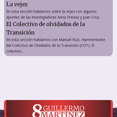
La vejez
En esta sección hablamos sobre la vejez con algunos
apuntes de las investigadoras Anna Freixas y Juan Cruz...
El Colectivo de olvidados de la
Transición
En esta sección hablamos con Manuel Ruíz, representante
del Colectivo de Olvidados de la Transición (COT). El
colectivo...