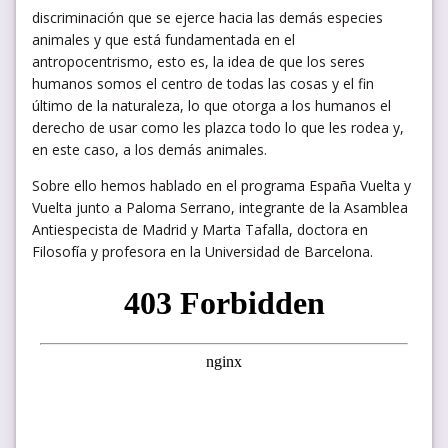
discriminación que se ejerce hacia las demás especies
animales y que está fundamentada en el
antropocentrismo, esto es, la idea de que los seres
humanos somos el centro de todas las cosas y el fin
último de la naturaleza, lo que otorga a los humanos el
derecho de usar como les plazca todo lo que les rodea y,
en este caso, a los demás animales.
Sobre ello hemos hablado en el programa España Vuelta y
Vuelta junto a Paloma Serrano, integrante de la Asamblea
Antiespecista de Madrid y Marta Tafalla, doctora en
Filosofía y profesora en la Universidad de Barcelona.