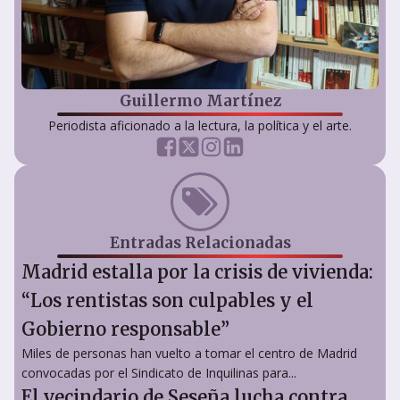
Guillermo Martínez
Periodista aficionado a la lectura, la política y el arte.
Entradas Relacionadas
Madrid estalla por la crisis de vivienda:
“Los rentistas son culpables y el
Gobierno responsable”
Miles de personas han vuelto a tomar el centro de Madrid
convocadas por el Sindicato de Inquilinas para...
El vecindario de Seseña lucha contra