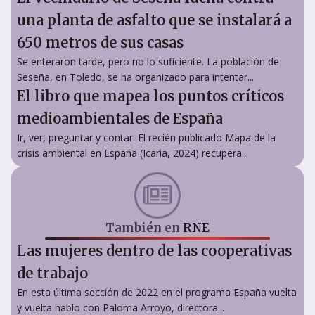
una planta de asfalto que se instalará a
650 metros de sus casas
Se enteraron tarde, pero no lo suficiente. La población de
Seseña, en Toledo, se ha organizado para intentar...
El libro que mapea los puntos críticos
medioambientales de España
Ir, ver, preguntar y contar. El recién publicado Mapa de la
crisis ambiental en España (Icaria, 2024) recupera...
También en
RNE
Las mujeres dentro de las cooperativas
de trabajo
En esta última sección de 2022 en el programa España vuelta
y vuelta hablo con Paloma Arroyo, directora...