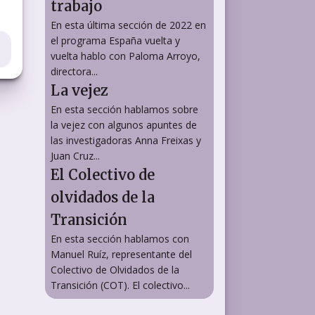
trabajo
En esta última sección de 2022 en
el programa España vuelta y
vuelta hablo con Paloma Arroyo,
directora...
La vejez
En esta sección hablamos sobre
la vejez con algunos apuntes de
las investigadoras Anna Freixas y
Juan Cruz...
El Colectivo de
olvidados de la
Transición
En esta sección hablamos con
Manuel Ruíz, representante del
Colectivo de Olvidados de la
Transición (COT). El colectivo...