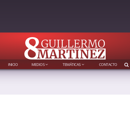
INICIO
MEDIOS
TEMÁTICAS
CONTACTO