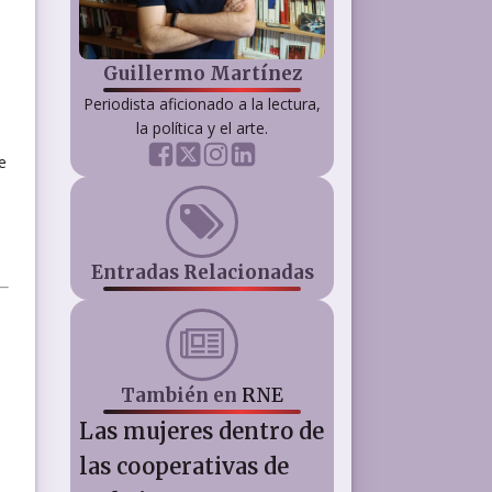
Guillermo Martínez
Periodista aficionado a la lectura,
la política y el arte.
e
Entradas Relacionadas
También en
RNE
Las mujeres dentro de
las cooperativas de