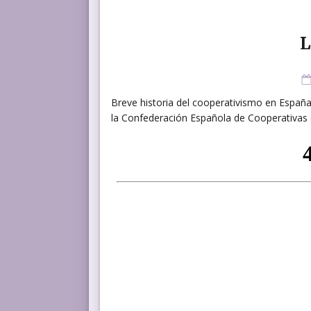
L
Breve historia del cooperativismo en España
la Confederación Española de Cooperativas 