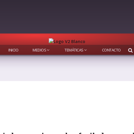
INICIO
MEDIOS
TEMÁTICAS
CONTACTO