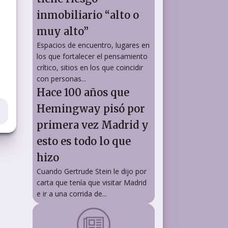
inmobiliario “alto o
muy alto”
Espacios de encuentro, lugares en
los que fortalecer el pensamiento
crítico, sitios en los que coincidir
con personas...
Hace 100 años que
Hemingway pisó por
primera vez Madrid y
esto es todo lo que
hizo
Cuando Gertrude Stein le dijo por
carta que tenía que visitar Madrid
e ir a una corrida de...