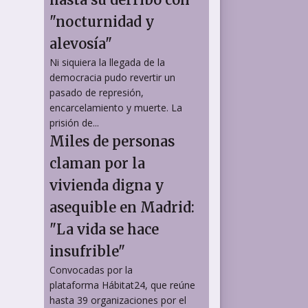
"nocturnidad y
alevosía"
Ni siquiera la llegada de la
democracia pudo revertir un
pasado de represión,
encarcelamiento y muerte. La
prisión de...
Miles de personas
claman por la
vivienda digna y
asequible en Madrid:
"La vida se hace
insufrible"
Convocadas por la
plataforma Hábitat24, que reúne
hasta 39 organizaciones por el