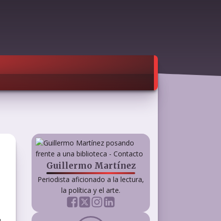
Guillermo Martínez
Periodista aficionado a la lectura,
la política y el arte.