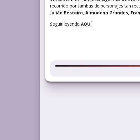
recorrido por tumbas de personajes tan r
Julián Besteiro, Almudena Grandes, Fra
Seguir leyendo
AQUÍ