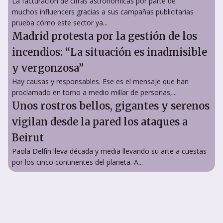
La facturación de cifras astronómicas por parte de
muchos influencers gracias a sus campañas publicitarias
prueba cómo este sector ya...
Madrid protesta por la gestión de los
incendios: “La situación es inadmisible
y vergonzosa”
Hay causas y responsables. Ese es el mensaje que han
proclamado en torno a medio millar de personas,...
Unos rostros bellos, gigantes y serenos
vigilan desde la pared los ataques a
Beirut
Paola Delfín lleva década y media llevando su arte a cuestas
por los cinco continentes del planeta. A...