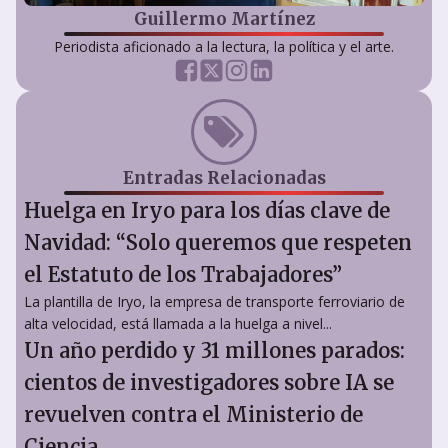
Guillermo Martínez
Periodista aficionado a la lectura, la política y el arte.
Entradas Relacionadas
Huelga en Iryo para los días clave de
Navidad: “Solo queremos que respeten
el Estatuto de los Trabajadores”
La plantilla de Iryo, la empresa de transporte ferroviario de
alta velocidad, está llamada a la huelga a nivel...
Un año perdido y 31 millones parados:
cientos de investigadores sobre IA se
revuelven contra el Ministerio de
Ciencia