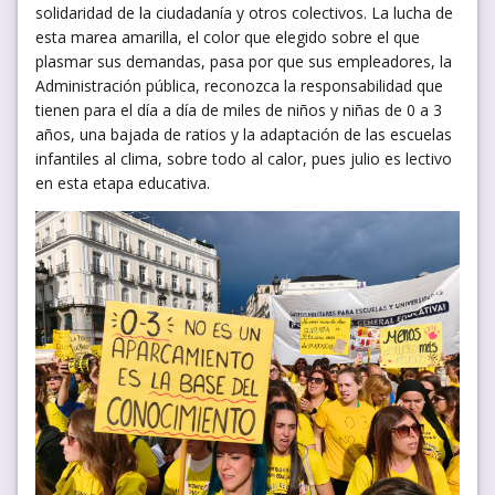
solidaridad de la ciudadanía y otros colectivos. La lucha de
esta marea amarilla, el color que elegido sobre el que
plasmar sus demandas, pasa por que sus empleadores, la
Administración pública, reconozca la responsabilidad que
tienen para el día a día de miles de niños y niñas de 0 a 3
años, una bajada de ratios y la adaptación de las escuelas
infantiles al clima, sobre todo al calor, pues julio es lectivo
en esta etapa educativa.