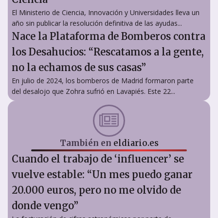
El Ministerio de Ciencia, Innovación y Universidades lleva un
año sin publicar la resolución definitiva de las ayudas...
Nace la Plataforma de Bomberos contra
los Desahucios: “Rescatamos a la gente,
no la echamos de sus casas”
En julio de 2024, los bomberos de Madrid formaron parte
del desalojo que Zohra sufrió en Lavapiés. Este 22...
También en
eldiario.es
Cuando el trabajo de ‘influencer’ se
vuelve estable: “Un mes puedo ganar
20.000 euros, pero no me olvido de
donde vengo”