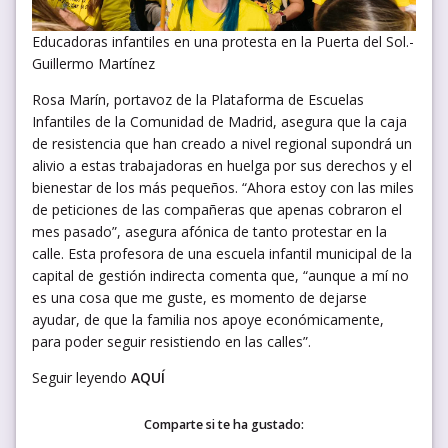
Educadoras infantiles en una protesta en la Puerta del Sol.-
Guillermo Martínez
Rosa Marín, portavoz de la Plataforma de Escuelas
Infantiles de la Comunidad de Madrid, asegura que la caja
de resistencia que han creado a nivel regional supondrá un
alivio a estas trabajadoras en huelga por sus derechos y el
bienestar de los más pequeños. “Ahora estoy con las miles
de peticiones de las compañeras que apenas cobraron el
mes pasado”, asegura afónica de tanto protestar en la
calle. Esta profesora de una escuela infantil municipal de la
capital de gestión indirecta comenta que, “aunque a mí no
es una cosa que me guste, es momento de dejarse
ayudar, de que la familia nos apoye económicamente,
para poder seguir resistiendo en las calles”.
Seguir leyendo
AQUÍ
Comparte si te ha gustado: