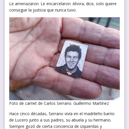
Le amenazaron. Le encarcelaron. Ahora, dice, solo quiere
conseguir la justicia que nunca tuvo.
Foto de carnet de Carlos Serrano. Guillermo Martínez
Hace cinco décadas, Serrano vivía en el madrileño barrio
de Lucero junto a sus padres, su abuela y su hermano.
Siempre gozó de cierta conciencia de izquierdas y