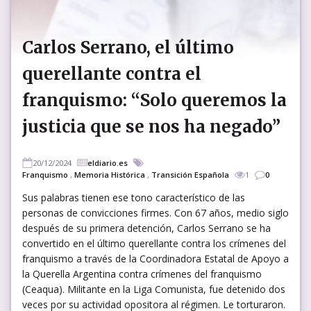
Carlos Serrano, el último
querellante contra el
franquismo: “Solo queremos la
justicia que se nos ha negado”
20/12/2024
eldiario.es
Franquismo
,
Memoria Histórica
,
Transición Española
1
0
Sus palabras tienen ese tono característico de las
personas de convicciones firmes. Con 67 años, medio siglo
después de su primera detención, Carlos Serrano se ha
convertido en el último querellante contra los crímenes del
franquismo a través de la Coordinadora Estatal de Apoyo a
la Querella Argentina contra crímenes del franquismo
(Ceaqua). Militante en la Liga Comunista, fue detenido dos
veces por su actividad opositora al régimen. Le torturaron.