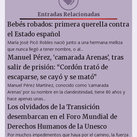
Entradas Relacionadas
Bebés robados: primera querella contra
el Estado español
María José Picó Robles nació junto a una hermana melliza
que nunca llegó a tener nombre, o al...
Manuel Pérez, ‘camarada Arenas’, tras
salir de prisión: “Cordón trató de
escaparse, se cayó y se mató”
Manuel Pérez Martínez, conocido como ‘camarada
Arenas’ por su nombre en la clandestinidad, tiene 80 años y
hace apenas unas...
Los olvidados de la Transición
desembarcan en el Foro Mundial de
Derechos Humanos de la Unesco
Por muchos impedimentos que haya por el camino, la fuerza