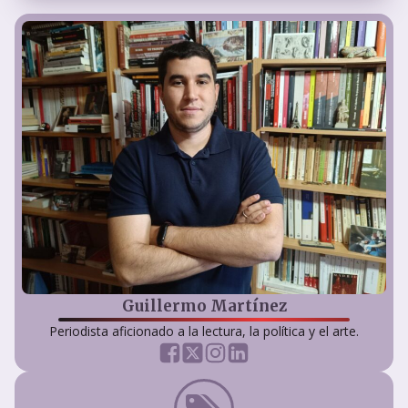
Guillermo Martínez
Periodista aficionado a la lectura, la política y el arte.