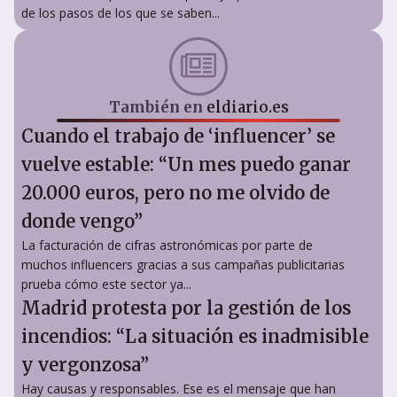
de los pasos de los que se saben...
También en
eldiario.es
Cuando el trabajo de ‘influencer’ se
vuelve estable: “Un mes puedo ganar
20.000 euros, pero no me olvido de
donde vengo”
La facturación de cifras astronómicas por parte de
muchos influencers gracias a sus campañas publicitarias
prueba cómo este sector ya...
Madrid protesta por la gestión de los
incendios: “La situación es inadmisible
y vergonzosa”
Hay causas y responsables. Ese es el mensaje que han