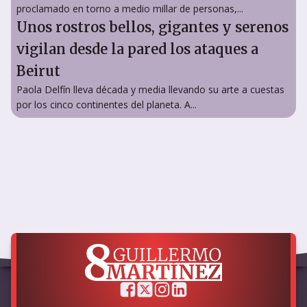
proclamado en torno a medio millar de personas,...
Unos rostros bellos, gigantes y serenos
vigilan desde la pared los ataques a
Beirut
Paola Delfín lleva década y media llevando su arte a cuestas
por los cinco continentes del planeta. A...