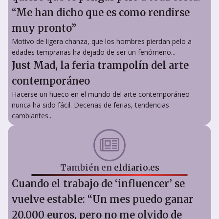
“Me han dicho que es como rendirse
muy pronto”
Motivo de ligera chanza, que los hombres pierdan pelo a
edades tempranas ha dejado de ser un fenómeno...
Just Mad, la feria trampolín del arte
contemporáneo
Hacerse un hueco en el mundo del arte contemporáneo
nunca ha sido fácil. Decenas de ferias, tendencias
cambiantes...
También en
eldiario.es
Cuando el trabajo de ‘influencer’ se
vuelve estable: “Un mes puedo ganar
20.000 euros, pero no me olvido de