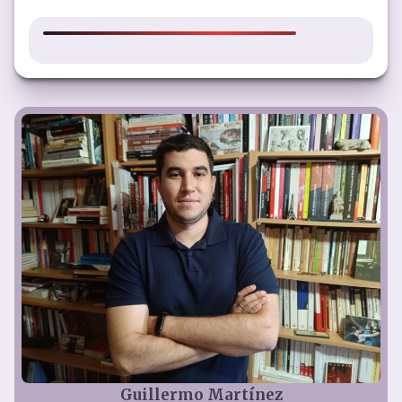
Guillermo Martínez