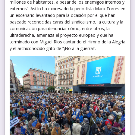
millones de habitantes, a pesar de los enemigos internos y
externos”. Así lo ha expresado la periodista Mara Torres en
un escenario levantado para la ocasión por el que han
paseado reconocidas caras del sindicalismo, la cultura y la
comunicación para denunciar cómo, entre otros, la
ultraderecha, amenaza el proyecto europeo y que ha
terminado con Miguel Ríos cantando el Himno de la Alegría
y el archiconocido grito de “¡No a la guerra!”.