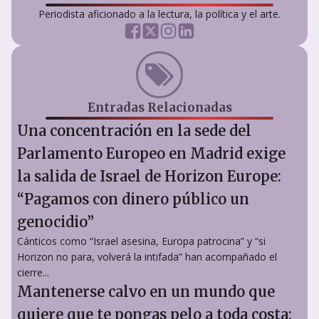
Periodista aficionado a la lectura, la política y el arte.
Entradas Relacionadas
Una concentración en la sede del
Parlamento Europeo en Madrid exige
la salida de Israel de Horizon Europe:
“Pagamos con dinero público un
genocidio”
Cánticos como “Israel asesina, Europa patrocina” y “si
Horizon no para, volverá la intifada” han acompañado el
cierre...
Mantenerse calvo en un mundo que
quiere que te pongas pelo a toda costa: