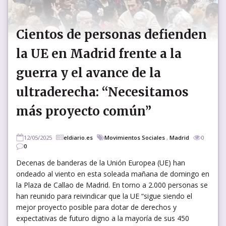
Cientos de personas defienden
la UE en Madrid frente a la
guerra y el avance de la
ultraderecha: “Necesitamos
más proyecto común”
12/05/2025
eldiario.es
Movimientos Sociales
,
Madrid
0
0
Decenas de banderas de la Unión Europea (UE) han
ondeado al viento en esta soleada mañana de domingo en
la Plaza de Callao de Madrid. En torno a 2.000 personas se
han reunido para reivindicar que la UE “sigue siendo el
mejor proyecto posible para dotar de derechos y
expectativas de futuro digno a la mayoría de sus 450