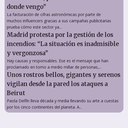
donde vengo”
La facturación de cifras astronómicas por parte de
muchos influencers gracias a sus campañas publicitarias
prueba cómo este sector ya...
Madrid protesta por la gestión de los
incendios: “La situación es inadmisible
y vergonzosa”
Hay causas y responsables. Ese es el mensaje que han
proclamado en torno a medio millar de personas,...
Unos rostros bellos, gigantes y serenos
vigilan desde la pared los ataques a
Beirut
Paola Delfín lleva década y media llevando su arte a cuestas
por los cinco continentes del planeta. A...