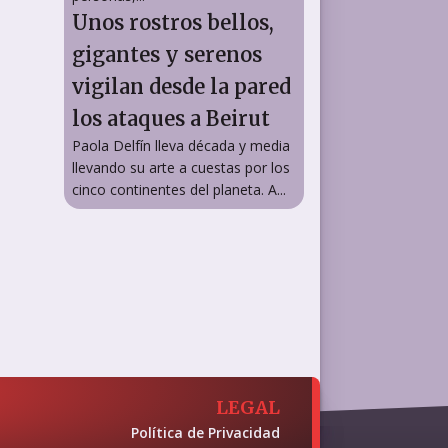
Unos rostros bellos,
gigantes y serenos
vigilan desde la pared
los ataques a Beirut
Paola Delfín lleva década y media
llevando su arte a cuestas por los
cinco continentes del planeta. A...
LEGAL
Política de Privacidad