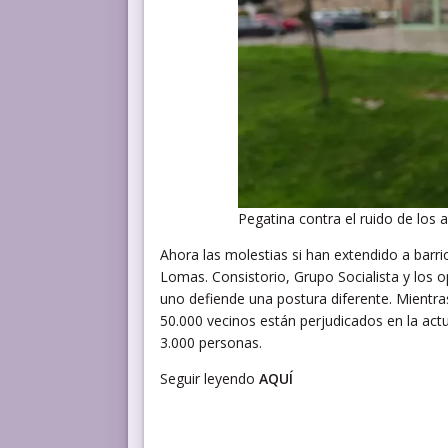
Pegatina contra el ruido de los 
Ahora las molestias si han extendido a ba
Lomas. Consistorio, Grupo Socialista y los
uno defiende una postura diferente. Mientra
50.000 vecinos están perjudicados en la act
3.000 personas.
Seguir leyendo
AQUÍ