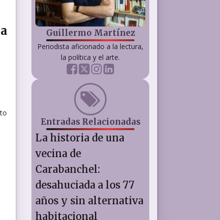
 a
Guillermo Martínez
Periodista aficionado a la lectura,
la política y el arte.
rto
Entradas Relacionadas
La historia de una
vecina de
Carabanchel:
desahuciada a los 77
años y sin alternativa
habitacional