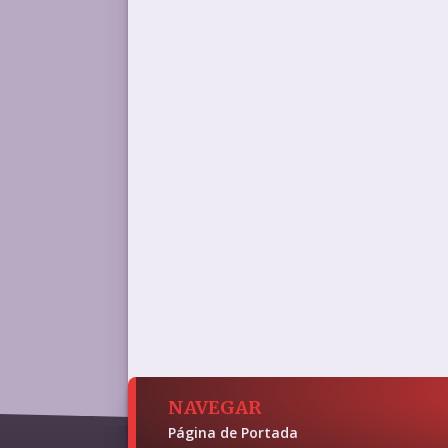
NAVEGAR
Página de Portada