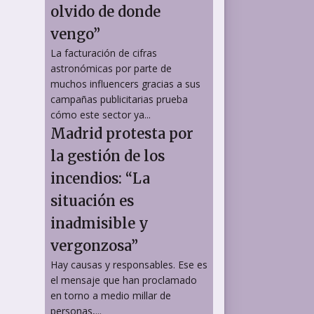
olvido de donde
vengo”
La facturación de cifras
astronómicas por parte de
muchos influencers gracias a sus
campañas publicitarias prueba
cómo este sector ya...
Madrid protesta por
la gestión de los
incendios: “La
situación es
inadmisible y
vergonzosa”
Hay causas y responsables. Ese es
el mensaje que han proclamado
en torno a medio millar de
personas,...