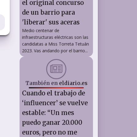
el original concurso
de un barrio para
'liberar' sus aceras
Medio centenar de
infraestructuras eléctricas son las
candidatas a Miss Torreta Tetuán
2023. Vas andando por el barrio...
También en
eldiario.es
Cuando el trabajo de
‘influencer’ se vuelve
estable: “Un mes
puedo ganar 20.000
euros, pero no me