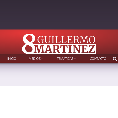
INICIO
MEDIOS
TEMÁTICAS
CONTACTO