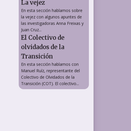
La vejez
En esta sección hablamos sobre
la vejez con algunos apuntes de
las investigadoras Anna Freixas y
Juan Cruz...
El Colectivo de
olvidados de la
Transición
En esta sección hablamos con
Manuel Ruíz, representante del
Colectivo de Olvidados de la
Transición (COT). El colectivo...