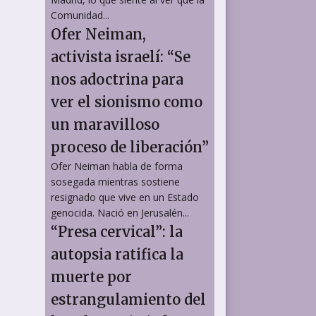
Comunidad...
Ofer Neiman,
activista israelí: “Se
nos adoctrina para
ver el sionismo como
un maravilloso
proceso de liberación”
Ofer Neiman habla de forma
sosegada mientras sostiene
resignado que vive en un Estado
genocida. Nació en Jerusalén...
“Presa cervical”: la
autopsia ratifica la
muerte por
estrangulamiento del