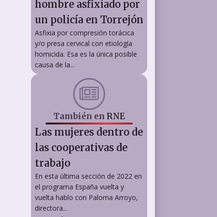
hombre asfixiado por
un policía en Torrejón
Asfixia por compresión torácica
y/o presa cervical con etiología
homicida. Esa es la única posible
causa de la...
También en
RNE
Las mujeres dentro de
las cooperativas de
trabajo
En esta última sección de 2022 en
el programa España vuelta y
vuelta hablo con Paloma Arroyo,
directora...