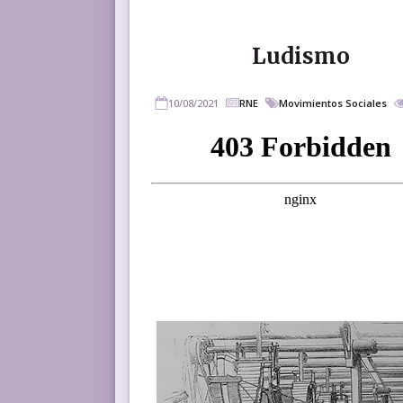
Ludismo
10/08/2021
RNE
Movimientos Sociales