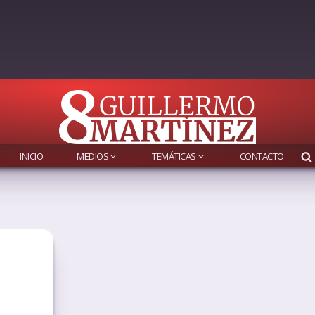
INICIO
MEDIOS
TEMÁTICAS
CONTACTO