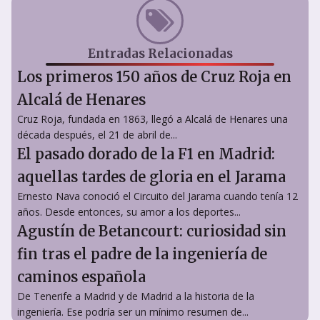
Entradas Relacionadas
Los primeros 150 años de Cruz Roja en
Alcalá de Henares
Cruz Roja, fundada en 1863, llegó a Alcalá de Henares una
década después, el 21 de abril de...
El pasado dorado de la F1 en Madrid:
aquellas tardes de gloria en el Jarama
Ernesto Nava conoció el Circuito del Jarama cuando tenía 12
años. Desde entonces, su amor a los deportes...
Agustín de Betancourt: curiosidad sin
fin tras el padre de la ingeniería de
caminos española
De Tenerife a Madrid y de Madrid a la historia de la
ingeniería. Ese podría ser un mínimo resumen de...