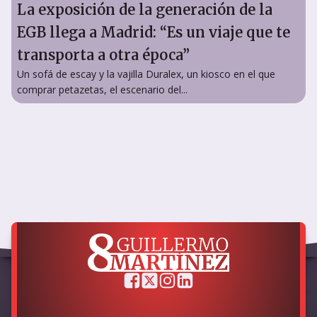
La exposición de la generación de la
EGB llega a Madrid: “Es un viaje que te
transporta a otra época”
Un sofá de escay y la vajilla Duralex, un kiosco en el que
comprar petazetas, el escenario del...