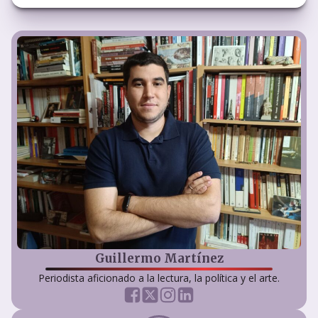
Guillermo Martínez
Periodista aficionado a la lectura, la política y el arte.