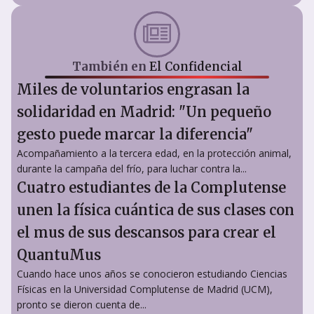
También en
El Confidencial
Miles de voluntarios engrasan la
solidaridad en Madrid: "Un pequeño
gesto puede marcar la diferencia"
Acompañamiento a la tercera edad, en la protección animal,
durante la campaña del frío, para luchar contra la...
Cuatro estudiantes de la Complutense
unen la física cuántica de sus clases con
el mus de sus descansos para crear el
QuantuMus
Cuando hace unos años se conocieron estudiando Ciencias
Físicas en la Universidad Complutense de Madrid (UCM),
pronto se dieron cuenta de...