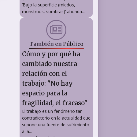
‘Bajo la superficie (miedos,
monstruos, sombras)’ ahonda...
También en
Público
Cómo y por qué ha
cambiado nuestra
relación con el
trabajo: "No hay
espacio para la
fragilidad, el fracaso"
El trabajo es un fenómeno tan
contradictorio en la actualidad que
supone una fuente de sufrimiento
a la...