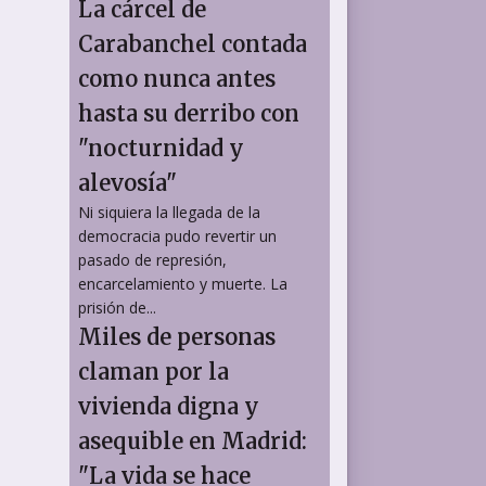
La cárcel de
Carabanchel contada
como nunca antes
hasta su derribo con
"nocturnidad y
alevosía"
Ni siquiera la llegada de la
democracia pudo revertir un
pasado de represión,
encarcelamiento y muerte. La
prisión de...
Miles de personas
claman por la
vivienda digna y
asequible en Madrid:
"La vida se hace