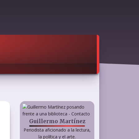
Guillermo Martínez
Periodista aficionado a la lectura,
la política y el arte.