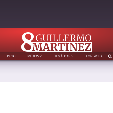
INICIO
MEDIOS
TEMÁTICAS
CONTACTO