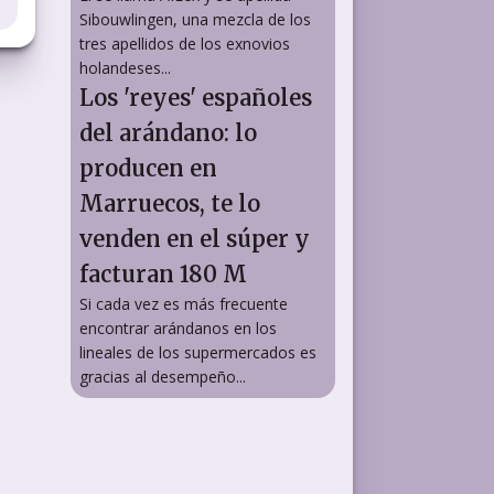
Sibouwlingen, una mezcla de los
tres apellidos de los exnovios
holandeses...
Los 'reyes' españoles
del arándano: lo
producen en
Marruecos, te lo
venden en el súper y
facturan 180 M
Si cada vez es más frecuente
encontrar arándanos en los
lineales de los supermercados es
gracias al desempeño...