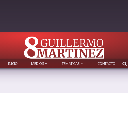
INICIO
MEDIOS
TEMÁTICAS
CONTACTO