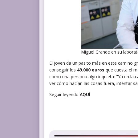
Miguel Grande en su laborat
El joven da un pasito más en este camino g
conseguir los
49.000 euros
que cuesta el má
como una persona algo inquieta: "Ya en la c
ver cómo hacían las cosas fuera, intentar sa
Seguir leyendo
AQUÍ