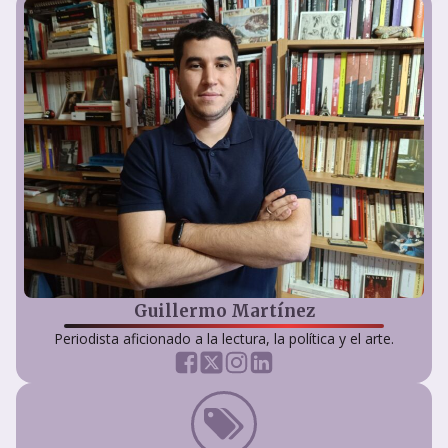
Guillermo Martínez
Periodista aficionado a la lectura, la política y el arte.