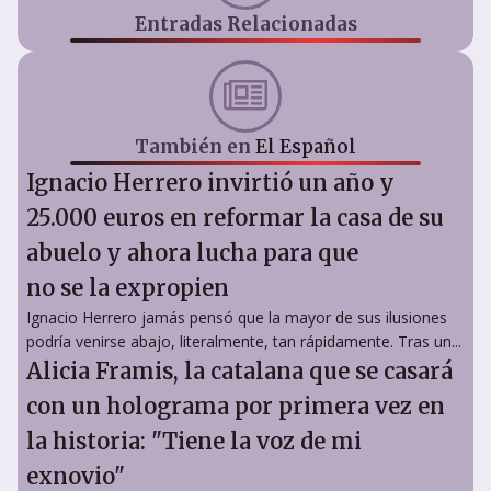
Entradas Relacionadas
También en
El Español
Ignacio Herrero invirtió un año y
25.000 euros en reformar la casa de su
abuelo y ahora lucha para que
no se la expropien
Ignacio Herrero jamás pensó que la mayor de sus ilusiones
podría venirse abajo, literalmente, tan rápidamente. Tras un...
Alicia Framis, la catalana que se casará
con un holograma por primera vez en
la historia: "Tiene la voz de mi
exnovio"