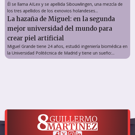
Él se llama AILex y se apellida Sibouwlingen, una mezcla de
los tres apellidos de los exnovios holandeses...
La hazaña de Miguel: en la segunda
mejor universidad del mundo para
crear piel artificial
Miguel Grande tiene 24 años, estudió ingeniería biomédica en
la Universidad Politécnica de Madrid y tiene un sueño:...