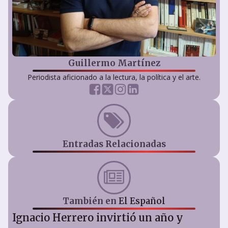
Guillermo Martínez
Periodista aficionado a la lectura, la política y el arte.
Entradas Relacionadas
También en
El Español
Ignacio Herrero invirtió un año y