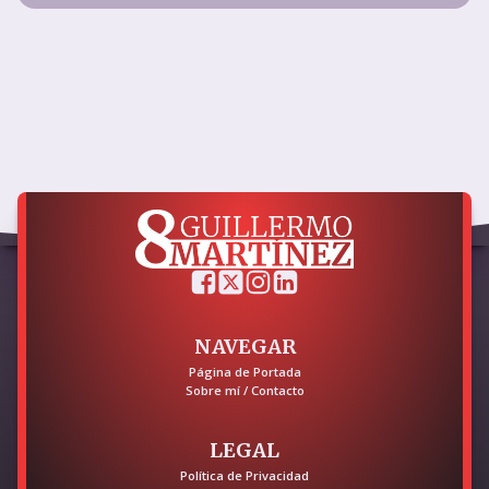
NAVEGAR
Página de Portada
Sobre mí / Contacto
LEGAL
Política de Privacidad