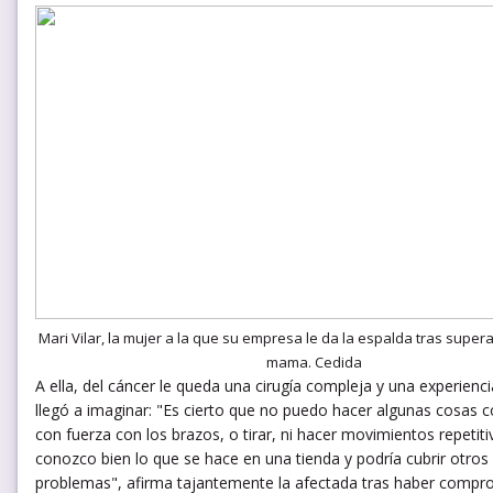
Mari Vilar, la mujer a la que su empresa le da la espalda tras super
mama. Cedida
A ella, del cáncer le queda una cirugía compleja y una experienc
llegó a imaginar: "Es cierto que no puedo hacer algunas cosas
con fuerza con los brazos, o tirar, ni hacer movimientos repetiti
conozco bien lo que se hace en una tienda y podría cubrir otros
problemas", afirma tajantemente la afectada tras haber comp