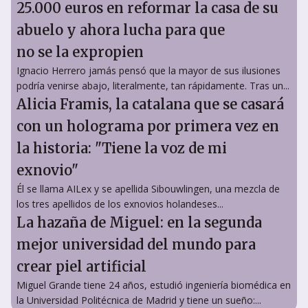
25.000 euros en reformar la casa de su
abuelo y ahora lucha para que
no se la expropien
Ignacio Herrero jamás pensó que la mayor de sus ilusiones
podría venirse abajo, literalmente, tan rápidamente. Tras un...
Alicia Framis, la catalana que se casará
con un holograma por primera vez en
la historia: "Tiene la voz de mi
exnovio"
Él se llama AILex y se apellida Sibouwlingen, una mezcla de
los tres apellidos de los exnovios holandeses...
La hazaña de Miguel: en la segunda
mejor universidad del mundo para
crear piel artificial
Miguel Grande tiene 24 años, estudió ingeniería biomédica en
la Universidad Politécnica de Madrid y tiene un sueño:...