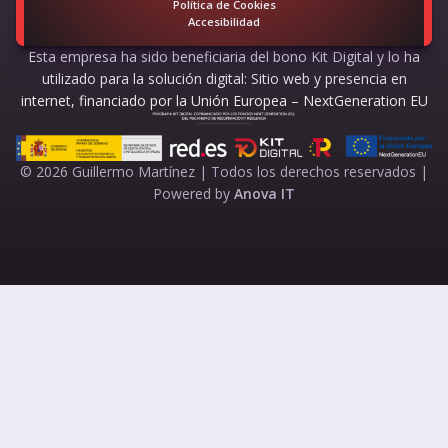
Política de Cookies
Accesibilidad
Esta empresa ha sido beneficiaria del bono Kit Digital y lo ha
utilizado para la solución digital: Sitio web y presencia en
internet, financiado por la Unión Europea – NextGeneration EU
© 2026 Guillermo Martínez | Todos los derechos reservados |
Powered by
Anova IT