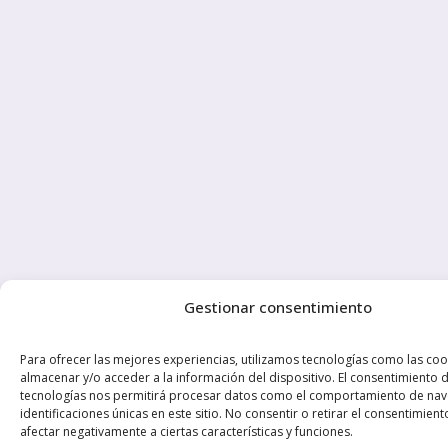
Gestionar consentimiento
Para ofrecer las mejores experiencias, utilizamos tecnologías como las coo
almacenar y/o acceder a la información del dispositivo. El consentimiento 
tecnologías nos permitirá procesar datos como el comportamiento de nav
identificaciones únicas en este sitio. No consentir o retirar el consentimien
afectar negativamente a ciertas características y funciones.