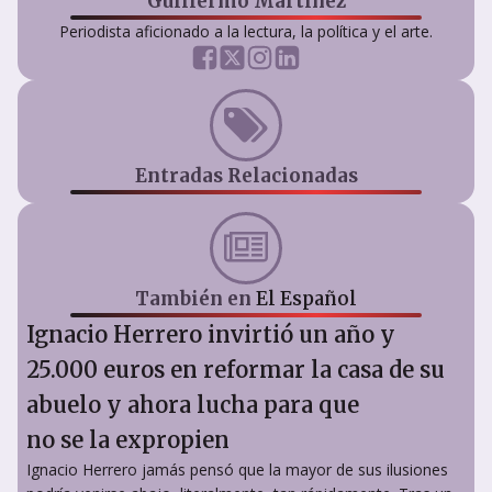
Guillermo Martínez
Periodista aficionado a la lectura, la política y el arte.
Entradas Relacionadas
También en
El Español
Ignacio Herrero invirtió un año y
25.000 euros en reformar la casa de su
abuelo y ahora lucha para que
no se la expropien
Ignacio Herrero jamás pensó que la mayor de sus ilusiones