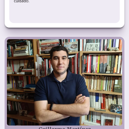
cuidado.