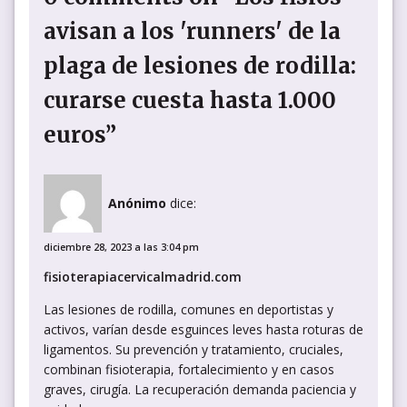
avisan a los 'runners' de la
plaga de lesiones de rodilla:
curarse cuesta hasta 1.000
euros”
Anónimo
dice:
diciembre 28, 2023 a las 3:04 pm
fisioterapiacervicalmadrid.com
Las lesiones de rodilla, comunes en deportistas y
activos, varían desde esguinces leves hasta roturas de
ligamentos. Su prevención y tratamiento, cruciales,
combinan fisioterapia, fortalecimiento y en casos
graves, cirugía. La recuperación demanda paciencia y