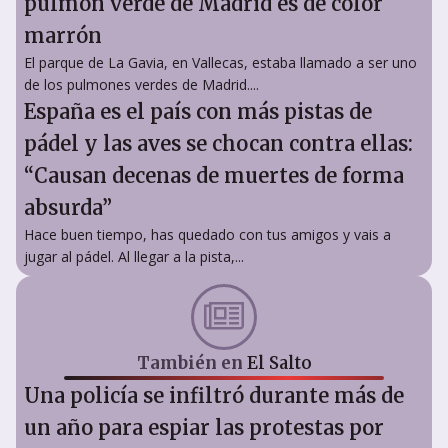
pulmón verde de Madrid es de color
marrón
El parque de La Gavia, en Vallecas, estaba llamado a ser uno
de los pulmones verdes de Madrid....
España es el país con más pistas de
pádel y las aves se chocan contra ellas:
“Causan decenas de muertes de forma
absurda”
Hace buen tiempo, has quedado con tus amigos y vais a
jugar al pádel. Al llegar a la pista,...
También en
El Salto
Una policía se infiltró durante más de
un año para espiar las protestas por