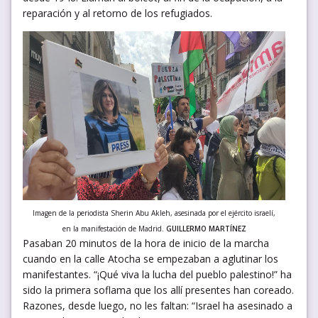
reparación y al retorno de los refugiados.
Imagen de la periodista Sherin Abu Akleh, asesinada por el ejército israelí,
en la manifestación de Madrid.
GUILLERMO MARTÍNEZ
Pasaban 20 minutos de la hora de inicio de la marcha
cuando en la calle Atocha se empezaban a aglutinar los
manifestantes. “¡Qué viva la lucha del pueblo palestino!” ha
sido la primera soflama que los allí presentes han coreado.
Razones, desde luego, no les faltan: “Israel ha asesinado a