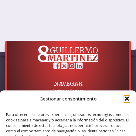
NAVEGAR
Página de Portada
Sobre mí / Contacto
Gestionar consentimiento
LEGAL
Para ofrecer las mejores experiencias, utilizamos tecnologías como las
Política de Privacidad
cookies para almacenar y/o acceder a la información del dispositivo. El
Política de Cookies
consentimiento de estas tecnologías nos permitirá procesar datos
Accesibilidad
como el comportamiento de navegación o las identificaciones únicas