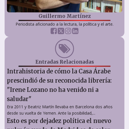
Guillermo Martínez
Periodista aficionado a la lectura, la política y el arte.
Entradas Relacionadas
Intrahistoria de cómo la Casa Árabe
prescindió de su reconocida librería:
"Irene Lozano no ha venido ni a
saludar"
Era 2011 y Beatriz Martín llevaba en Barcelona dos años
desde su vuelta de Yemen. Ante la posibilidad,...
Esto es por dejadez política el nuevo