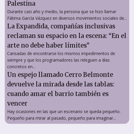
Palestina
Durante casi año y medio, la persona que se hizo llamar
Fátima García Vázquez en diversos movimientos sociales de...
La Expandida, compañías inclusivas
reclaman su espacio en la escena: “En el
arte no debe haber límites”
Cansadas de encontrarse los mismos impedimentos de
siempre y que los programadores las releguen a días
concretos en...
Un espejo llamado Cerro Belmonte
devuelve la mirada desde las tablas:
cuando amar el barrio también es
vencer
Hay ocasiones en las que un escenario se queda pequeño.
Pequeño para mirar al pasado, pequeño para imaginar...