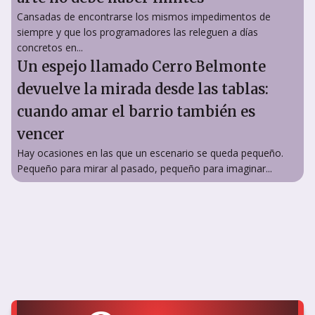
Cansadas de encontrarse los mismos impedimentos de
siempre y que los programadores las releguen a días
concretos en...
Un espejo llamado Cerro Belmonte
devuelve la mirada desde las tablas:
cuando amar el barrio también es
vencer
Hay ocasiones en las que un escenario se queda pequeño.
Pequeño para mirar al pasado, pequeño para imaginar...