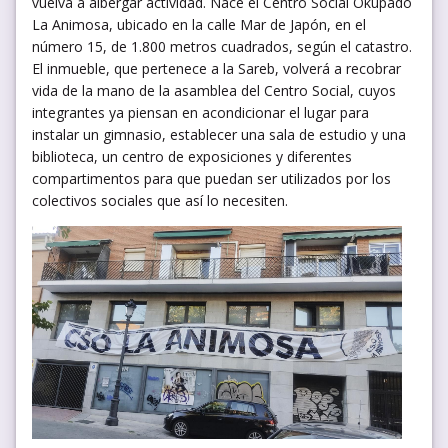
vuelva a albergar actividad. Nace el Centro Social Okupado
La Animosa, ubicado en la calle Mar de Japón, en el
número 15, de 1.800 metros cuadrados, según el catastro.
El inmueble, que pertenece a la Sareb, volverá a recobrar
vida de la mano de la asamblea del Centro Social, cuyos
integrantes ya piensan en acondicionar el lugar para
instalar un gimnasio, establecer una sala de estudio y una
biblioteca, un centro de exposiciones y diferentes
compartimentos para que puedan ser utilizados por los
colectivos sociales que así lo necesiten.