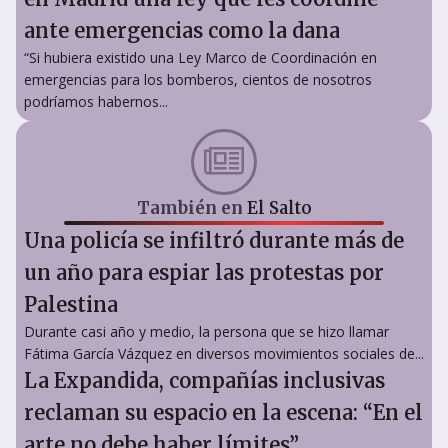
ante emergencias como la dana
“Si hubiera existido una Ley Marco de Coordinación en
emergencias para los bomberos, cientos de nosotros
podríamos habernos...
También en
El Salto
Una policía se infiltró durante más de
un año para espiar las protestas por
Palestina
Durante casi año y medio, la persona que se hizo llamar
Fátima García Vázquez en diversos movimientos sociales de...
La Expandida, compañías inclusivas
reclaman su espacio en la escena: “En el
arte no debe haber límites”