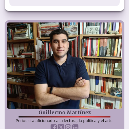
Guillermo Martínez
Periodista aficionado a la lectura, la política y el arte.