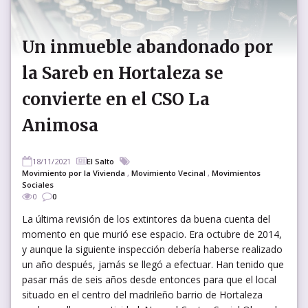
Un inmueble abandonado por
la Sareb en Hortaleza se
convierte en el CSO La
Animosa
18/11/2021
El Salto
Movimiento por la Vivienda
,
Movimiento Vecinal
,
Movimientos
Sociales
0
0
La última revisión de los extintores da buena cuenta del
momento en que murió ese espacio. Era octubre de 2014,
y aunque la siguiente inspección debería haberse realizado
un año después, jamás se llegó a efectuar. Han tenido que
pasar más de seis años desde entonces para que el local
situado en el centro del madrileño barrio de Hortaleza