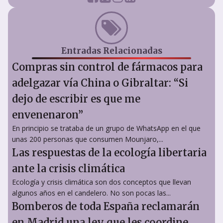
Entradas Relacionadas
Compras sin control de fármacos para
adelgazar vía China o Gibraltar: “Si
dejo de escribir es que me
envenenaron”
En principio se trataba de un grupo de WhatsApp en el que
unas 200 personas que consumen Mounjaro,...
Las respuestas de la ecología libertaria
ante la crisis climática
Ecología y crisis climática son dos conceptos que llevan
algunos años en el candelero. No son pocas las...
Bomberos de toda España reclamarán
en Madrid una ley que les coordine