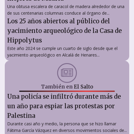
Una obtusa escalera de caracol de madera alrededor de una
de sus centenarias columnas conduce al órgano de...
Los 25 años abiertos al público del
yacimiento arqueológico de la Casa de
Hippolytus
Este año 2024 se cumple un cuarto de siglo desde que el
yacimiento arqueológico en Alcalá de Henares...
También en
El Salto
Una policía se infiltró durante más de
un año para espiar las protestas por
Palestina
Durante casi año y medio, la persona que se hizo llamar
Fátima García Vázquez en diversos movimientos sociales de...