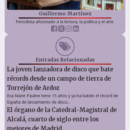
Guillermo Martínez
Periodista aficionado a la lectura, la política y el arte.
Entradas Relacionadas
La joven lanzadora de disco que bate
récords desde un campo de tierra de
Torrejón de Ardoz
Eva Marie Pauline tiene 15 años y ya ha batido el récord de
España de lanzamiento de disco...
El órgano de la Catedral-Magistral de
Alcalá, cuarto de siglo entre los
mejores de Madrid