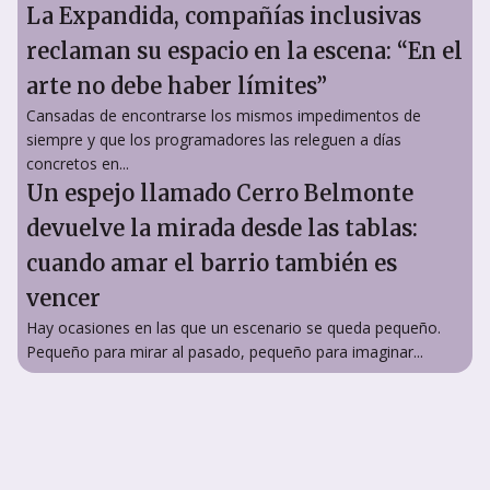
La Expandida, compañías inclusivas
reclaman su espacio en la escena: “En el
arte no debe haber límites”
Cansadas de encontrarse los mismos impedimentos de
siempre y que los programadores las releguen a días
concretos en...
Un espejo llamado Cerro Belmonte
devuelve la mirada desde las tablas:
cuando amar el barrio también es
vencer
Hay ocasiones en las que un escenario se queda pequeño.
Pequeño para mirar al pasado, pequeño para imaginar...