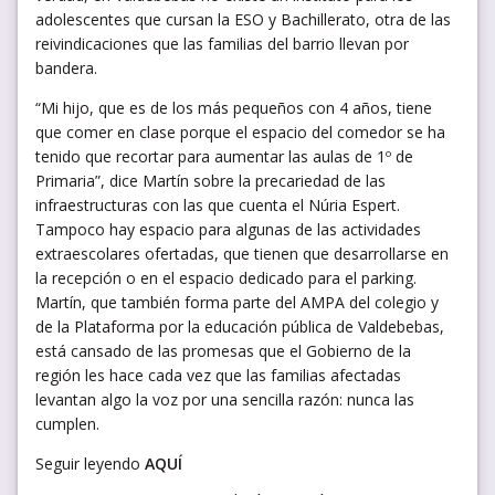
adolescentes que cursan la ESO y Bachillerato, otra de las
reivindicaciones que las familias del barrio llevan por
bandera.
“Mi hijo, que es de los más pequeños con 4 años, tiene
que comer en clase porque el espacio del comedor se ha
tenido que recortar para aumentar las aulas de 1º de
Primaria”, dice Martín sobre la precariedad de las
infraestructuras con las que cuenta el Núria Espert.
Tampoco hay espacio para algunas de las actividades
extraescolares ofertadas, que tienen que desarrollarse en
la recepción o en el espacio dedicado para el parking.
Martín, que también forma parte del AMPA del colegio y
de la Plataforma por la educación pública de Valdebebas,
está cansado de las promesas que el Gobierno de la
región les hace cada vez que las familias afectadas
levantan algo la voz por una sencilla razón: nunca las
cumplen.
Seguir leyendo
AQUÍ